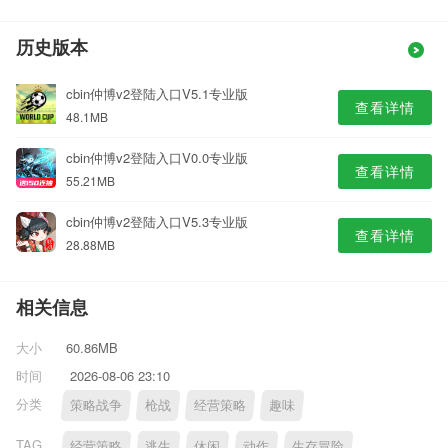
历史版本
cbin仲博v2登陆入口V5.1专业版
查看详情
48.1MB
cbin仲博v2登陆入口V0.0专业版
查看详情
55.21MB
cbin仲博v2登陆入口V5.3专业版
查看详情
28.88MB
相关信息
大小
60.86MB
时间
2026-08-06 23:10
分类
策略战争
枪战
经营策略
趣味
TAG
经营策略
逃生
休闲
动作
生存冒险