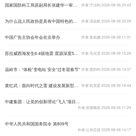
国家国防科工局原副局长张建华一审被判有期徒刑十年
作者:宁洁利 2026-08-06 20:43
为什么说人民政协是具有中国特色的制度安排？
作者:汤岩航 2026-08-06 20:09
中国广告主协会年会在京举办
作者:姜岚娜 2026-08-06 11:31
苏拉威西海发生6.4级地震 震源深度50千米
作者:毛光贤 2026-08-06 15:26
温岭市：“体检”变电站 安全“过冬迎春节”
作者:惠韵钧 2026-08-06 14:37
黄红武：面向时代之需 建设发展新型研究型大学
作者:杭宽柔 2026-08-06 16:44
中建集团：让党的创新理论“飞入”项目一线
作者:皇甫梅发 2026-08-06 11:29
中华人民共和国国务院令 第809号
作者:公孙莎昌 2026-08-06 14:17