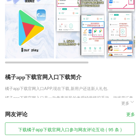
橘子app下载官网入口下载简介
橘子app下载官网入口
APP,现在下载,新用户还送新人礼包.
橘子app下载官网入口是一款像素画风的参观经营模拟手游，游戏里汇集
更多
了多达20个传统菜系的近百道著名中华美食和同样丰富的食材。由此衍
生出的超多美食组合足够玩家充分放飞想象，领略真正的中华美食文化。
网友评论
更多
以各种美食为题材，玩家需要经营一家中餐馆，通过自己的经营不断完成
食谱、烹饪、食材、团队等探索，打造最强中餐馆，丰富的游戏内容，感
受满满的色香味，玩饿了的游戏的呢你来体验!
下载橘子app下载官网入口参与网友评论互动 ( 95 条 )
橘子app下载官网入口软件特色