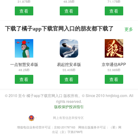
31.87MB
48.3MB
71.17MB
查看
查看
查看
下载了橘子app下载官网入口的朋友都下载了
更多
一点智慧安卓版
易起挖安卓版
京华通信APP
48.2MB
55.40MB
53.98MB
查看
查看
查看
© 2010 至今 橘子app下载官网入口 版权所有。© Since 2010 hmjblog.com. All
rights reserved.
版权保护投诉指引
・
网上有害信息举报专区
增值电信业务经营许可证：京B2-201797163
网络出版服务许可证：（署）网
出证（京）字第2799号