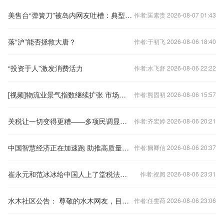
美售台“弹簧刀”被岛内网友吐槽：典型的“凯子军购”
作者:匡素贵 2026-08-07 01:43
落“沪”能否拯救大唐？
作者:于初飞 2026-08-06 18:40
“投资于人”激发消费活力
作者:水飞舒 2026-08-06 22:22
[视频]物流业景气指数继续扩张 市场需求进一步向好
作者:熊固初 2026-08-06 15:57
关税让一切变得更糟——多项民调显示美关税政策不得民心
作者:齐宏婷 2026-08-06 20:21
中国智慧经济正在加速跑 助推高质量发展
作者:阙卿信 2026-08-06 20:37
崔永元和范冰冰给中国人上了堂税法普及课，就像当年刘晓庆
作者:祝阅 2026-08-06 23:31
水木社区公告： 尊敬的水木网友，目前水木社区PC端已经恢复正常访问。
作者:任雯荷 2026-08-06 23:06