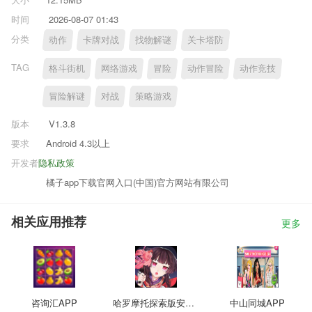
时间
2026-08-07 01:43
分类
动作
卡牌对战
找物解谜
关卡塔防
TAG
格斗街机
网络游戏
冒险
动作冒险
动作竞技
冒险解谜
对战
策略游戏
版本
V1.3.8
要求
Android 4.3以上
开发者
隐私政策
橘子app下载官网入口(中国)官方网站有限公司
相关应用推荐
更多
咨询汇APP
哈罗摩托探索版安卓版
中山同城APP