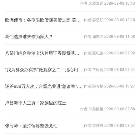
作者:太叔舒罡 2026-08-08 16:13
欧洲债市：各期限欧债随美债走高 美国就业数据疲软
作者:容坚莎 2026-08-08 12:18
我们选择谁来作为家人？
作者:屈志晶 2026-08-08 11:08
八部门综合整治非法跨境证券期货基金经营活动
作者:聂纪善 2026-08-08 07:02
“我为群众办实事”微观察之二：用心用情用力护好“一老一小”
作者:卞欢超 2026-08-08 07:24
逆差636万人次，台观光业进“急诊室”，岛内舆论：最大病根是台当局不开放陆客，两岸旅游被政治绑架
作者:邱奇朋 2026-08-08 13:27
卢昌海个人主页：家族里的院士
作者:仲孙丽策 2026-08-08 07:58
张海涛：坚持锤炼坚强党性
作者:荣桂波 2026-08-08 08:54