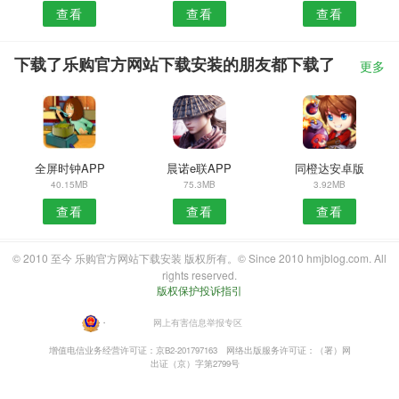
查看
查看
查看
下载了乐购官方网站下载安装的朋友都下载了
更多
全屏时钟APP
晨诺e联APP
同橙达安卓版
40.15MB
75.3MB
3.92MB
查看
查看
查看
© 2010 至今 乐购官方网站下载安装 版权所有。© Since 2010 hmjblog.com. All
rights reserved.
版权保护投诉指引
・
网上有害信息举报专区
增值电信业务经营许可证：京B2-201797163
网络出版服务许可证：（署）网
出证（京）字第2799号