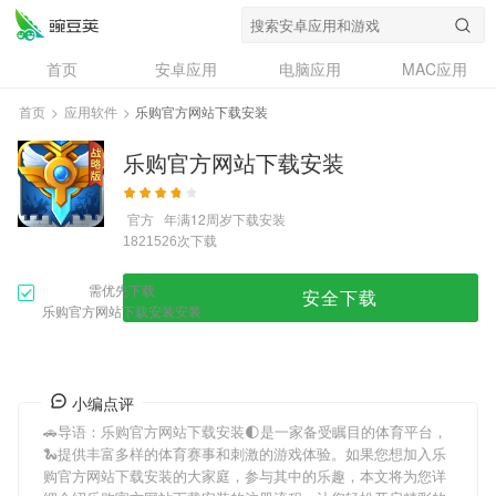
首页
安卓应用
电脑应用
MAC应用
资讯
专题
设计奖
创意应用
首页
>
应用软件
>
乐购官方网站下载安装
问答
乐购官方网站下载安装
官方
年满12周岁
下载安装
次下载
1821526
需优先下载
安全下载
乐购官方网站下载安装安装
小编点评
🚗导语：
乐购官方网站下载安装
🌓是一家备受瞩目的体育平台，
🐍提供丰富多样的体育赛事和刺激的游戏体验。如果您想加入
乐
购官方网站下载安装
的大家庭，参与其中的乐趣，本文将为您详