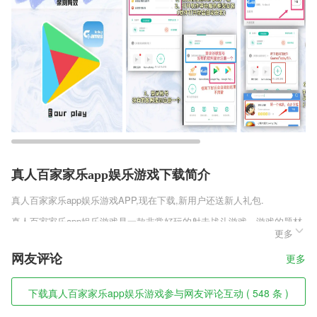
真人百家家乐app娱乐游戏下载简介
真人百家家乐app娱乐游戏
APP,现在下载,新用户还送新人礼包.
真人百家家乐app娱乐游戏是一款非常好玩的射击战斗游戏，游戏的题材
更多
选择的是科幻的元素，在未来的世界中，宇宙迎来了众多的危机，地球正
在被外星人攻击，为了拯救世界，玩家们在这里会成为一名战士去和敌人
网友评论
更多
战斗，震撼刺激的战斗画面点燃你的热血，还有众多宇宙秘密等你探索。
真人百家家乐app娱乐游戏软件特色
下载真人百家家乐app娱乐游戏参与网友评论互动 ( 548 条 )
1,【丰富的学习素材】课程内容覆盖日常会话、商务职场、旅游出行，校