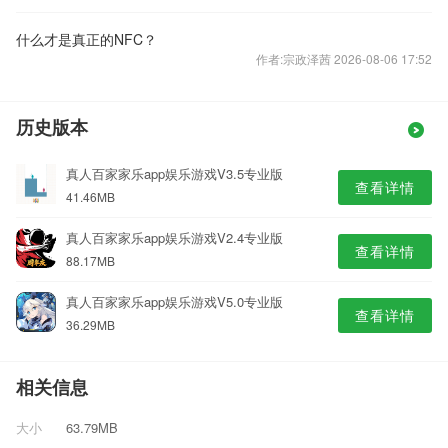
什么才是真正的NFC？
作者:宗政泽茜 2026-08-06 17:52
历史版本
真人百家家乐app娱乐游戏V3.5专业版
查看详情
41.46MB
真人百家家乐app娱乐游戏V2.4专业版
查看详情
88.17MB
真人百家家乐app娱乐游戏V5.0专业版
查看详情
36.29MB
相关信息
大小
63.79MB