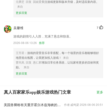
元腾芝 回复 国妮爱
关注游戏更新和版本升级，及时适应新内容。
来自
更多回复
吴馨维
7
游戏的剧情引人入胜，充满了悬念和惊喜。
2026-08-06 13:26
推荐
王芳星
：游戏的背景音乐非常搭配，每一个场景的音乐都能够很好
地营造出氛围，让我更加投入游戏！
来自
曹筠凤 回复 惠仁辉
增加日常任务系统，让玩家有更多的目标和奖
励。
来自
更多回复
真人百家家乐app娱乐游戏热门文章
更多
美国务卿称有关重开霍尔木兹海峡的协议尚未敲定
作者:戚鸣梁 2026-08-06 20:51