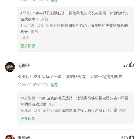
讯会议企业app官方版腾讯海外版wetv最新版本2023腾讯会议鸿蒙版腾讯
wetv视频app2023腾讯会议手机版app捧塔游戏剪辑软件腾讯课堂学生版
郑剑纨
：参与精彩剧情任务，跟随角色的成长与发展，体验独特的
手机版2023英雄杀最新版本2023腾讯心悦俱乐部app黎明觉醒生机测试服
游戏故事！
来自
腾讯野狐围棋官方版(腾讯围棋)魂斗罗归来云游戏手机版传说对决香港服
1.邹恒厚 回复 令狐容影
保持积极的心态，游戏中的失败是成长的
qq农场手机版小猫爱消除单机最新版鸿图之下官方版手游腾讯手游加速
机会
来自
器正版官方版2023王者荣耀官方全服版本王者荣耀先行服最新版腾讯欢
来自
乐麻将全集最新版天天酷跑正版手游腾讯微云ios版心悦俱乐部ios版qq音
更多回复
乐国际内测版掌上道聚城苹果版腾讯qq苹果手机版qq邮箱苹果手机版全
民k歌苹果手机版腾讯now直播苹果版腾讯课堂ios版本客户端2023腾讯视
频播放器苹果版微信ios最新版本微视ios版腾讯体育苹果版腾讯手机管家i
纪珊子
os版英雄杀iphone版斗破苍穹异火重燃ios版火影忍者忍者新世代ios版本
27
剑网3指尖江湖ios版妄想山海手游ios版最强nbaios版荒野乱斗苹果版最
刚刚和朋友组队玩了一局，真的很有趣！大家一起搞笑闯关
新版本天涯明月刀手游ios版本天天爱消除苹果版欢乐斗地主ios正版qq华
夏手游版ios全民飞机大战ios版天天酷跑ios游戏艾兰岛苹果手机版腾讯会
2026-08-07 02:08
推荐
议mac版腾讯会议pc客户端安装包qq mac版本腾讯qqpc版腾讯视频Mac
版腾讯视频pc客户端腾讯start云游戏电脑版腾讯电脑管家pc版本2023微
申屠浩勇
：增加游戏的难度选择，让玩家能够根据自己的实力和喜
信电脑客户端微信读书pc客户端腾讯课堂pc端微信mac客户端微信windo
好调整游戏难度
来自
ws版客户端腾讯会议linux版本
杨逸武 回复 邹舒姬
优化游戏网络连接，减少游戏延迟问题
来自
4,一站式悦享日韩欧美潮流动态
更多回复
5,支持增强工具，提供360清理大师，360云盘，隐私保险箱等应用；
6,一键转发朋友圈视频
惠惠婷
578