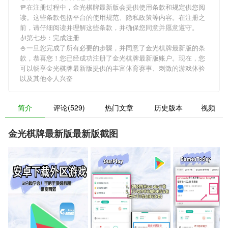
🚥在注册过程中，
金光棋牌最新版
会提供使用条款和规定供您阅
读。这些条款包括平台的使用规范、隐私政策等内容。在注册之
前，请仔细阅读并理解这些条款，并确保您同意并愿意遵守。
🎻第七步：完成注册
🍚一旦您完成了所有必要的步骤，并同意了
金光棋牌最新版
的条
款，恭喜您！您已经成功注册了金光棋牌最新版账户。现在，您
可以畅享
金光棋牌最新版
提供的丰富体育赛事、刺激的游戏体验
以及其他令人兴奋
简介
评论(529)
热门文章
历史版本
视频
金光棋牌最新版最新版截图