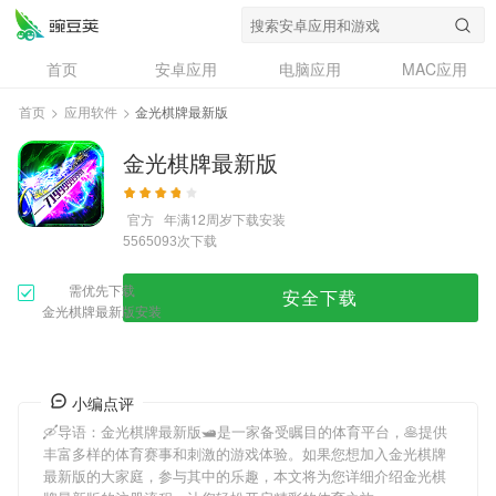
首页
安卓应用
电脑应用
MAC应用
资讯
专题
设计奖
创意应用
首页
>
应用软件
>
金光棋牌最新版
问答
金光棋牌最新版
官方
年满12周岁
下载安装
次下载
5565093
需优先下载
安全下载
金光棋牌最新版安装
小编点评
🛶导语：
金光棋牌最新版
🛥是一家备受瞩目的体育平台，🥞提供
丰富多样的体育赛事和刺激的游戏体验。如果您想加入
金光棋牌
最新版
的大家庭，参与其中的乐趣，本文将为您详细介绍
金光棋