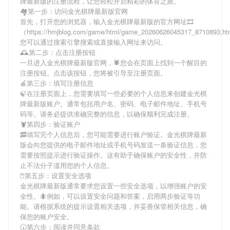
牌最新版
的注册流程，让您轻松开启精彩的体育之旅。
🏘第一步：访问金光棋牌最新版官网
首先，打开您的浏览器，输入
金光棋牌最新版
的官方网址🎞
（https://hmjblog.com/game/html/game_20260626045317_8710893.
您可以通过搜索引擎搜索或直接输入网址来访问。
🕰第二步：点击注册按钮
一旦进入
金光棋牌最新版
官网，🕷您会在页面上找到一个醒目的
注册按钮。点击该按钮，您将被引导至注册页面。
🍎第三步：填写注册信息
🍃在注册页面上，您需要填写一些必要的个人信息来创建
金光棋
牌最新版
账户。通常包括用户名、密码、电子邮件地址、手机号
码等。请务必提供准确完整的信息，以确保顺利完成注册。
🦞第四步：验证账户
🥓填写完个人信息后，您可能需要进行账户验证。
金光棋牌最新
版
会向您提供的电子邮件地址或手机号码发送一条验证信息，您
需要按照提示进行验证操作。这有助于确保账户的安全性，并防
止不法分子滥用您的个人信息。
🖱第五步：设置安全选项
金光棋牌最新版
通常要求您设置一些安全选项，以增强账户的安
全性。🐜例如，可以设置安全问题和答案，启用两步验证等功
能。请根据系统的提示设置相关选项，并妥善保管相关信息，确
保您的账户安全。
🕠第六步：阅读并同意条款