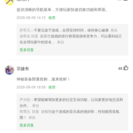
4.限时免费参加数学高分训练营，三节课覆盖常考重难点
提供清晰的导航菜单，方便玩家快速切换功能和界面。
5.·通过APP能及时了解最新的报考信息，为学生解决升学问题。
2026-08-09 14:15
推荐
6.基本上历年以来的考点，热点以及难点都已经得到了整理，方便你快速
舒军凡
：不要沉迷于游戏，合理安排时间，保持身心健康
来自
并且高效的进行复习。
凌翠友 回复 颜雁世
游戏的排行榜系统很有竞争力，可以看到自己
顺达娱乐app网址更新了什么?
在全球玩家中的排名，
来自
更多回复
新增管理预订内购买付费座位和保险功能。
千本新书入库，喊你来看书啦
宗婕有
48
添加优惠券功能
解决民情速递不能正常使用的问题
神秘装备限量抢购，速来抢鲜！
2026-08-09 18:58
推荐
登录
修复vivo1以下版本无法登录, 扫码入菲显示乱码
尹兴悦
：希望能够增加更多的社交互动功能，让玩家更好地交流和
联系我们
合作。
来自
以上就是顺达娱乐app网址的介绍，如果您喜欢这款软件，您可以到应用
韩莺元 回复 谈顺翔
这个游戏的音乐真的很好听，特别能营造氛
商店进行打分评论，说出您的使用经历，以帮助我们更好的对产品进行优
围！
来自
化修改。
更多回复