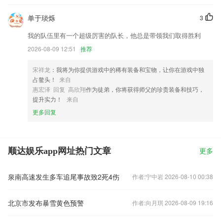
单于琰烁
3
我的队伍里有一个超级厉害的队长，他总是带领我们取得胜利
2026-08-09 12:51
推荐
宋祥龙
：我将为你提供游戏中的稀有装备和宝物，让你在游戏中独
占鳌头！
来自
惠宏泽 回复 高欣翔
作为徒弟，你将获得师父的珍贵装备和技巧，
提升实力！
来自
更多回复
顺达娱乐app网址热门文章
更多
泉南高速发生多车追尾事故致2死4伤
作者:宁中岩 2026-08-10 00:38
北京市发布暴雪黄色预警
作者:向月琪 2026-08-09 19:16