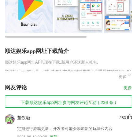
顺达娱乐app网址下载简介
顺达娱乐app网址
APP,现在下载,新用户还送新人礼包.
顺达娱乐app网址是一款以热血东方梦幻仙侠世界为背景题材的修仙RPG
更多
手游，精致细腻画质，经典有趣纯东方元素的修仙剧情，带给你最直观的
修行快感，多种修仙职业角色，万古仙尊测试版每个角色拥有专属时装，
网友评论
更多
将会让你眼前一亮，威力十足劲爆的神装武器，可以快速的提升角色的属
性值。
下载顺达娱乐app网址参与网友评论互动 ( 236 条 )
顺达娱乐app网址软件特色
1,视频变声：多种声音，趣味变声，乐趣无限；
董仪融
283
2,易次元最新版本cc直播官方最新版网易cc直播电视版网易buff游戏饰品
定期进行游戏更新，开发者可能会添加新的玩法和内容
交易平台app网易亲时光手机版网易云游戏app画加art软件网易大玩家官
2026-08-10 00:38
推荐