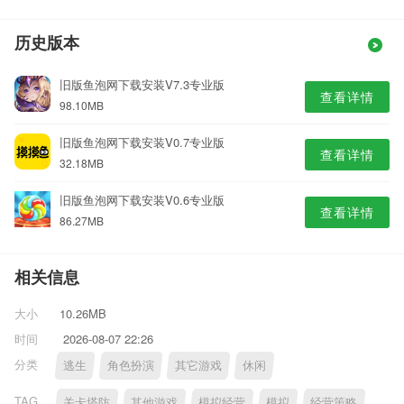
历史版本
旧版鱼泡网下载安装V7.3专业版
查看详情
98.10MB
旧版鱼泡网下载安装V0.7专业版
查看详情
32.18MB
旧版鱼泡网下载安装V0.6专业版
查看详情
86.27MB
相关信息
大小
10.26MB
时间
2026-08-07 22:26
分类
逃生
角色扮演
其它游戏
休闲
TAG
关卡塔防
其他游戏
模拟经营
模拟
经营策略