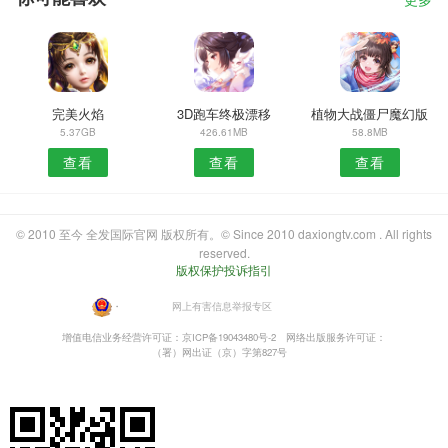
更多
完美火焰
3D跑车终极漂移
植物大战僵尸魔幻版
5.37GB
426.61MB
58.8MB
查看
查看
查看
© 2010 至今 全发国际官网 版权所有。© Since 2010 daxiongtv.com . All rights
reserved.
版权保护投诉指引
・
网上有害信息举报专区
增值电信业务经营许可证：京ICP备19043480号-2
网络出版服务许可证：
（署）网出证（京）字第827号