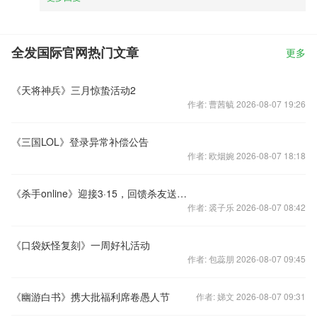
全发国际官网热门文章
更多
《天将神兵》三月惊蛰活动2
作者: 曹茜毓 2026-08-07 19:26
《三国LOL》登录异常补偿公告
作者: 欧烟婉 2026-08-07 18:18
《杀手online》迎接3·15，回馈杀友送好礼
作者: 裘子乐 2026-08-07 08:42
《口袋妖怪复刻》一周好礼活动
作者: 包蕊朋 2026-08-07 09:45
《幽游白书》携大批福利席卷愚人节
作者: 娣文 2026-08-07 09:31