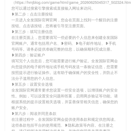
（https://hmjblog.com/game/html/game_20260625045317_502324.h
您可以通过搜索引擎搜索或直接输入网址来访问。
❥第二步：点击注册按钮
一旦进入全发国际官网官网，您会在页面上找到一个醒目的注册
按钮。点击该按钮，您将被引导至注册页面。
❥第三步：填写注册信息
在注册页面上，您需要填写一些必要的个人信息来创建全发国际
官网账户。通常包括用户名、❥密码、❥电子邮件地址、❥手机
号码等。请务必提供准确完整的信息，以确保顺利完成注册。
❥第四步：验证账户
填写完个人信息后，您可能需要进行账户验证。全发国际官网会
向您提供的电子邮件地址或手机号码发送一条验证信息，您需要
按照提示进行验证操作。这有助于确保账户的安全性，并防止不
法分子滥用您的个人信息。
❥第五步：设置安全选项
全发国际官网通常要求您设置一些安全选项，以增强账户的安全
性。例如，可以设置安全问题和答案，启用两步验证等功能。请
根据系统的提示设置相关选项，并妥善保管相关信息，确保您的
账户安全。
❥第六步：阅读并同意条款
在注册过程中，全发国际官网会提供使用条款和规定供您阅读。
这些条款包括平台的使用规范、❥隐私政策等内容。在注册之
前，请仔细阅读并理解这些条款，并确保您同意并愿意遵守。