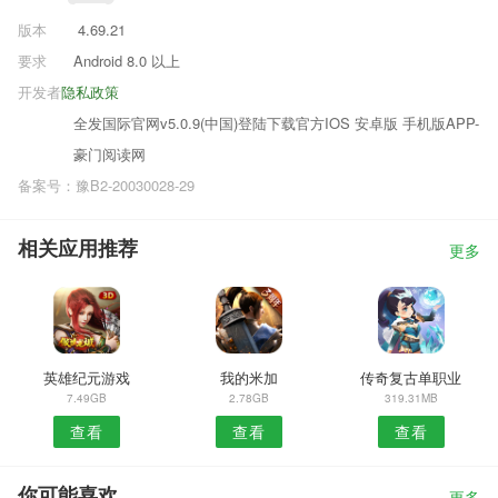
版本
4.69.21
要求
Android 8.0 以上
开发者
隐私政策
全发国际官网v5.0.9(中国)登陆下载官方IOS 安卓版 手机版APP-
豪门阅读网
备案号：豫B2-20030028-29
相关应用推荐
更多
英雄纪元游戏
我的米加
传奇复古单职业
7.49GB
2.78GB
319.31MB
查看
查看
查看
你可能喜欢