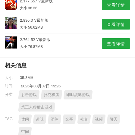
2.177.657 V最新版
查看详情
大小 38.36
2.830.3 V最新版
查看详情
大小 56.62MB
2.764.52 V最新版
查看详情
大小 76.87MB
相关信息
大小
35.3MB
时间
2026年08月07日 19:26
分类
射击游戏
扑克棋牌
即时战略游戏
第三人称射击游戏
TAG
休闲
趣味
消除
文字
社交
视频
聊天
空间