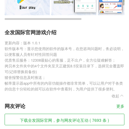
全发国际官网游戏介绍
更新内容：版本 1.0.1
软件版本号：显示您使用的软件的版本号，在您咨询问题时，务必说明，
以便客服人员有针对性回答问题
优质售后服务：12308最贴心的客服，足不出户，全方位疑难解答；
拷贝本文件夹中的4个文件夹至天正建筑8.5安装目录下，选择完全覆盖即
可(记得替换前备份)
猪舍报警信息及时推送；
帧率显示器app中所有的内容功能操作都非常简单，可以让用户对于各类
的信息十分轻松的就可以在软件中查看到，为用户提供了很多便利。
收起
网友评论
更多
下载全发国际官网，参与网友评论互动 ( 7693 条 )