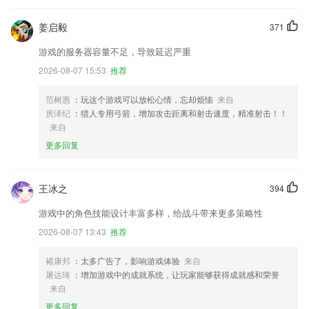
姜启毅
371
游戏的服务器容量不足，导致延迟严重
2026-08-07 15:53
推荐
范树惠
：玩这个游戏可以放松心情，忘却烦恼
来自
房泽纪
：猎人专用弓箭，增加攻击距离和射击速度，精准射击！！
来自
更多回复
王冰之
394
游戏中的角色技能设计丰富多样，给战斗带来更多策略性
2026-08-07 13:43
推荐
褚康邦
：太多广告了，影响游戏体验
来自
屠达琦
：增加游戏中的成就系统，让玩家能够获得成就感和荣誉
来自
更多回复