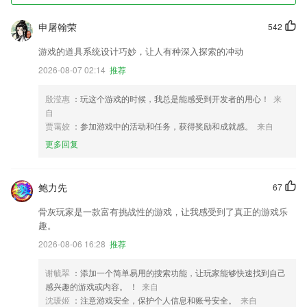
申屠翰荣
542
游戏的道具系统设计巧妙，让人有种深入探索的冲动
2026-08-07 02:14
推荐
殷滢惠
：玩这个游戏的时候，我总是能感受到开发者的用心！
来
自
贾霭姣
：参加游戏中的活动和任务，获得奖励和成就感。
来自
更多回复
鲍力先
67
骨灰玩家是一款富有挑战性的游戏，让我感受到了真正的游戏乐
趣。
2026-08-06 16:28
推荐
谢毓翠
：添加一个简单易用的搜索功能，让玩家能够快速找到自己
感兴趣的游戏或内容。 ！
来自
沈瑗姬
：注意游戏安全，保护个人信息和账号安全。
来自