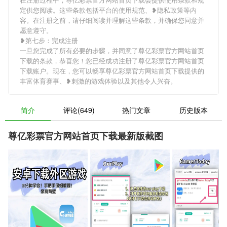
定供您阅读。这些条款包括平台的使用规范、❥隐私政策等内
容。在注册之前，请仔细阅读并理解这些条款，并确保您同意并
愿意遵守。
❥第七步：完成注册
一旦您完成了所有必要的步骤，并同意了尊亿彩票官方网站首页
下载的条款，恭喜您！您已经成功注册了尊亿彩票官方网站首页
下载账户。现在，您可以畅享尊亿彩票官方网站首页下载提供的
丰富体育赛事、❥刺激的游戏体验以及其他令人兴奋。
简介
评论(649)
热门文章
历史版本
尊亿彩票官方网站首页下载最新版截图