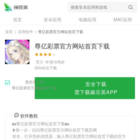
尊亿彩票官方网站首页下载
首页
安卓应用
电脑应用
MAC应用
资讯
专题
设计奖
创意应用
首页
>
应用软件
>
尊亿彩票官方网站首页下载
问答
尊亿彩票官方网站首页下载
官方
年满16周岁
次下载
85546
需优先下载
安全下载
尊亿彩票官方网站首页下载
需下载豌豆荚APP
软件教程
🏡尊亿彩票官方网站首页下载🏡
❥第一步：访问尊亿彩票官方网站首页下载官网
首先，打开您的浏览器，输入尊亿彩票官方网站首页下载的官方