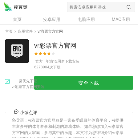
首页
安卓应用
电脑应用
MAC应用
资讯
专题
设计奖
创意应用
首页
>
应用软件
>
vr彩票官方官网
问答
vr彩票官方官网
官方
年满12周岁
下载安装
次下载
6278904
需优先下载
安全下载
vr彩票官方官网安装
小编点评
💁导语：
vr彩票官方官网
👱是一家备受瞩目的体育平台，📲提供
丰富多样的体育赛事和刺激的游戏体验。如果您想加入
vr彩票官
方官网
的大家庭，参与其中的乐趣，本文将为您详细介绍
vr彩票