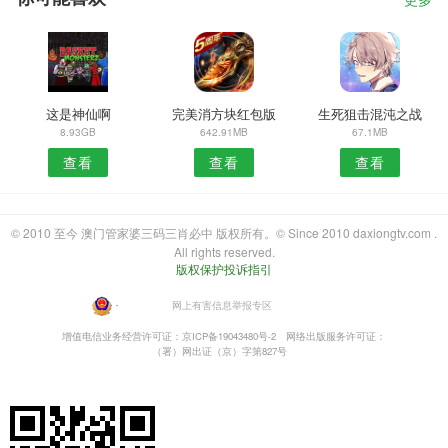
更多
这是神仙啊
完美消方块红包版
生死狙击混沌之战
8.93GB
642.91MB
67.1MB
查看
查看
查看
© 2010 至今 澳门管家婆三码三肖必中 版权所有。© Since 2010 daxiongtv.com .
All rights reserved.
版权保护投诉指引
・
网上有害信息举报专区
增值电信业务经营许可证：京ICP备19043480号-2
网络出版服务许可证：
（署）网出证（京）字第827号