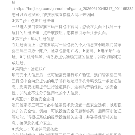
址
（https://hmjblog.com/game/html/game_20260619045317_90116533
您可以通过搜索引擎搜索或直接输入网址来访问。
❥第二步：点击注册按钮
一旦进入澳门管家婆三码三肖必中官网，您会在页面上找到一个
醒目的注册按钮。点击该按钮，您将被引导至注册页面。
❥第三步：填写注册信息
在注册页面上，您需要填写一些必要的个人信息来创建澳门管家
婆三码三肖必中账户。通常包括用户名、❥密码、❥电子邮件地
址、❥手机号码等。请务必提供准确完整的信息，以确保顺利完
成注册。
❥第四步：验证账户
填写完个人信息后，您可能需要进行账户验证。澳门管家婆三码
三肖必中会向您提供的电子邮件地址或手机号码发送一条验证信
息，您需要按照提示进行验证操作。这有助于确保账户的安全
性，并防止不法分子滥用您的个人信息。
❥第五步：设置安全选项
澳门管家婆三码三肖必中通常要求您设置一些安全选项，以增强
账户的安全性。例如，可以设置安全问题和答案，启用两步验证
等功能。请根据系统的提示设置相关选项，并妥善保管相关信
息，确保您的账户安全。
❥第六步：阅读并同意条款
在注册过程中，澳门管家婆三码三肖必中会提供使用条款和规定