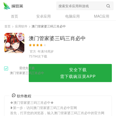
澳门管家婆三码三肖必中
首页
安卓应用
电脑应用
MAC应用
资讯
专题
设计奖
创意应用
首页
>
应用软件
>
澳门管家婆三码三肖必中
问答
澳门管家婆三码三肖必中
官方
年满16周岁
次下载
75794
需优先下载
安全下载
澳门管家婆三码三肖必中
需下载豌豆荚APP
软件教程
🍀澳门管家婆三码三肖必中🍀
❥第一步：访问澳门管家婆三码三肖必中官网
首先，打开您的浏览器，输入澳门管家婆三码三肖必中的官方网