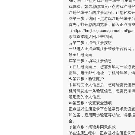
🎭导语：
正点游戏注册登录平台
🏕
戏体验。如果您想加入
正点游戏注册
注册登录平台
的注册流程，让您轻松
🍉第一步：访问正点游戏注册登录平
首先，打开您的浏览器，输入
正点游
（https://hmjblog.com/game/ht
索或直接输入网址来访问。
🛷第二步：点击注册按钮
一旦进入
正点游戏注册登录平台
官网，
导至注册页面。
🎞第三步：填写注册信息
👦在注册页面上，您需要填写一些必
密码、电子邮件地址、手机号码等。
🛬第四步：验证账户
🎸填写完个人信息后，您可能需要进
机号码发送一条验证信息，您需要按
滥用您的个人信息。
🍛第五步：设置安全选项
正点游戏注册登录平台
通常要求您设置
和答案，启用两步验证等功能。请根
全。
👴第六步：阅读并同意条款
🍸在注册过程中，
正点游戏注册登录平