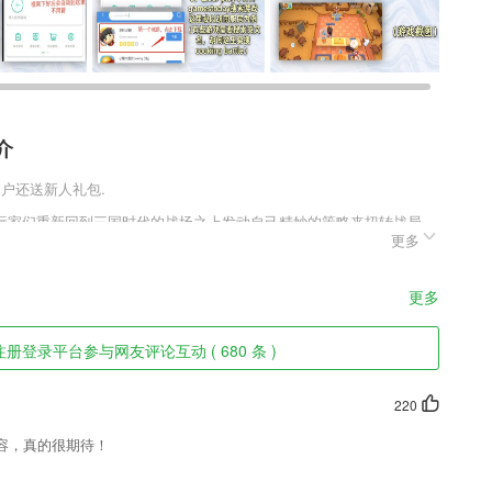
介
用户还送新人礼包.
玩家们重新回到三国时代的战场之上发动自己精妙的策略来扭转战局，
更多
够帮助玩家们拥有全新的体验，在三国中成就自己的功名，让自己的战
色
更多
，自由切换
登录平台参与网友评论互动 ( 680 条 )
身学全部搞定
机短信验证等。
220
根据用户的喜好来进行推荐。
容，真的很期待！
，就可以快速的搜索你想要的内容；