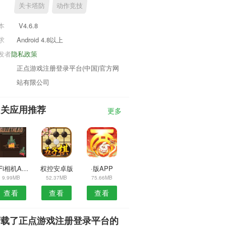
关卡塔防
动作竞技
本
V4.6.8
求
Android 4.8以上
发者
隐私政策
正点游戏注册登录平台(中国)官方网
站有限公司
相关应用推荐
更多
LoFi相机APP
权控安卓版
·版APP
9.99MB
52.37MB
75.66MB
查看
查看
查看
下载了正点游戏注册登录平台的