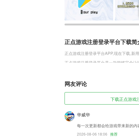
正点游戏注册登录平台下载简
正点游戏注册登录平台
APP,现在下载,新
正点游戏注册登录平台是一款能够完全让
整个游戏充满了各种专业的战场氛围，能
斗再次攀升，从而成为无人能挡的角色。
网友评论
正点游戏注册登录平台软件特
1,同步学习：与PC端学习记录完全同步
下载正点游戏注册
2,注册会计师cpa注会考试，一个会计随
3,贷款客户注册时，会进行实名认证与手
华威华
4,可以关注收藏自己喜欢的内容，系统会
每一次更新都会给游戏带来新的内
5,强大的搜索功能，用户只需输入关键词
2026-08-06 18:06
推荐