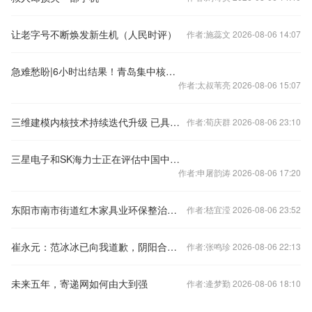
让老字号不断焕发新生机（人民时评）
作者:施蕊文 2026-08-06 14:07
急难愁盼|6小时出结果！青岛集中核酸检测为群众“提速”
作者:太叔苇亮 2026-08-06 15:07
三维建模内核技术持续迭代升级 已具备逐步向建筑BIM等领域发力基础
作者:荀庆群 2026-08-06 23:10
三星电子和SK海力士正在评估中国中微半导体的芯片制造设备，考虑将其用于旗下中国工厂
作者:申屠韵涛 2026-08-06 17:20
东阳市南市街道红木家具业环保整治力争5月底基本完成
作者:嵇宜滢 2026-08-06 23:52
崔永元：范冰冰已向我道歉，阴阳合同还有大人物
作者:张鸣珍 2026-08-06 22:13
未来五年，寄递网如何由大到强
作者:逄梦勤 2026-08-06 18:10