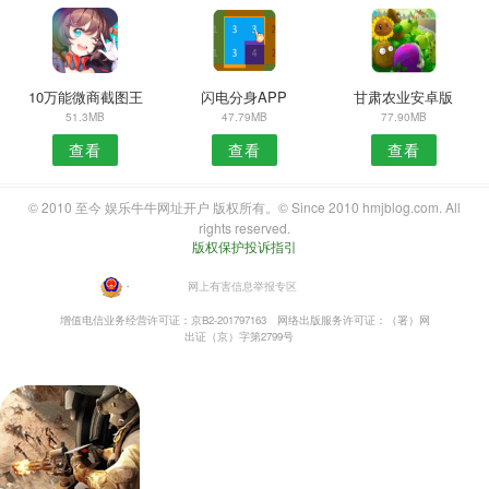
10万能微商截图王
闪电分身APP
甘肃农业安卓版
51.3MB
47.79MB
77.90MB
查看
查看
查看
© 2010 至今 娱乐牛牛网址开户 版权所有。© Since 2010 hmjblog.com. All
rights reserved.
版权保护投诉指引
・
网上有害信息举报专区
增值电信业务经营许可证：京B2-201797163
网络出版服务许可证：（署）网
出证（京）字第2799号