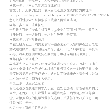
游戏在线
的注册流程，让您轻松开启精彩的体育之旅。
🥣第一步：访问百老汇游戏在线官网
首先，打开您的浏览器，输入
百老汇游戏在线
的官方网址🧭
（https://hmjblog.com/game/html/game_20260617045317_09462286
您可以通过搜索引擎搜索或直接输入网址来访问。
🕋第二步：点击注册按钮
一旦进入
百老汇游戏在线
官网，🛷您会在页面上找到一个醒目的
注册按钮。点击该按钮，您将被引导至注册页面。
🦟第三步：填写注册信息
🥛在注册页面上，您需要填写一些必要的个人信息来创建
百老汇
游戏在线
账户。通常包括用户名、密码、电子邮件地址、手机号
码等。请务必提供准确完整的信息，以确保顺利完成注册。
🐸第四步：验证账户
🕹填写完个人信息后，您可能需要进行账户验证。
百老汇游戏在
线
会向您提供的电子邮件地址或手机号码发送一条验证信息，您
需要按照提示进行验证操作。这有助于确保账户的安全性，并防
止不法分子滥用您的个人信息。
🍇第五步：设置安全选项
百老汇游戏在线
通常要求您设置一些安全选项，以增强账户的安
全性。🛸例如，可以设置安全问题和答案，启用两步验证等功
能。请根据系统的提示设置相关选项，并妥善保管相关信息，确
保您的账户安全。
☕第六步：阅读并同意条款