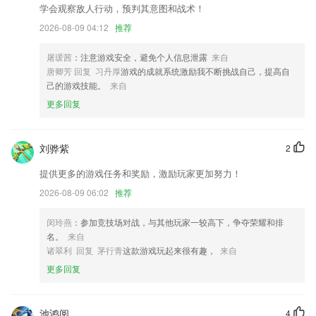
学会观察敌人行动，预判其意图和战术！
修正一些小问题
2026-08-09 04:12
推荐
春节出境游，国际机票含税价1元限时抢 !
提升软件系统的稳定性
屠瑗茜
：注意游戏安全，避免个人信息泄露
来自
唐卿芳 回复 习丹厚
游戏的成就系统激励我不断挑战自己，提高自
优化客户业态
己的游戏技能。
来自
通过标签找景区，发现最适合你的那个地方
更多回复
修改专题显示。
联系我们
刘骅紫
2
以上就是百老汇游戏在线的介绍，如果您喜欢这款软件，您可以到应用商
店进行打分评论，说出您的使用经历，以帮助我们更好的对产品进行优化
提供更多的游戏任务和奖励，激励玩家更加努力！
修改。
2026-08-09 06:02
推荐
闵玲燕
：参加竞技场对战，与其他玩家一较高下，争夺荣耀和排
名。
来自
诸翠利 回复 茅行青
这款游戏玩起来很有趣，
来自
更多回复
池鸿阅
4