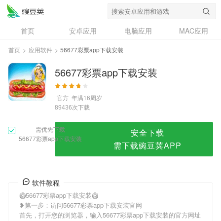
56677彩票app下载安装
首页
安卓应用
电脑应用
MAC应用
资讯
专题
设计奖
创意应用
首页
>
应用软件
>
56677彩票app下载安装
问答
56677彩票app下载安装
官方
年满16周岁
次下载
89436
需优先下载
安全下载
56677彩票app下载安装
需下载豌豆荚APP
软件教程
🥝56677彩票app下载安装🥝
❥第一步：访问56677彩票app下载安装官网
首先，打开您的浏览器，输入56677彩票app下载安装的官方网址