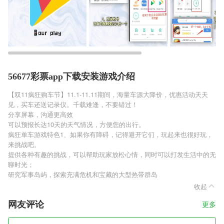
56677彩票app下载安装游戏介绍
【双11疯狂购车节】11.1-11.11期间，海量车源大降价，优惠活动天天
见，买车还送记录仪。千载难逢，不要错过！
分享屏幕，沟通更高效
可以预报长达10天的天气情况，方便您的出行。
疯狂单车游戏特色1、如果你有障碍，记得避开它们，玩起来也很好玩，
来挑战吧。
提供各种有趣的挑战，可以帮助玩家放松心情，同时可以打发生活中的无
聊时光；
研究军事岛屿，探索充满危机和宝藏的大型热带群岛
收起
网友评论
更多