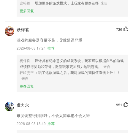
曹松莲
：增加更多的游戏模式，让玩家有更多选择
来自
更多回复
聂梅茗
736
游戏的服务器容量不足，导致延迟严重
2026-08-08 17:24
推荐
杨保良
：设计具有纪念意义的成就系统，玩家可以根据自己的游戏
成绩获得奖励和荣誉，激励玩家更加努力地玩游戏。
来自
轩辕雯平
：玩了这款游戏之后，我对游戏的期待值直线上升！！
来自
更多回复
虞力永
951
难度调整得刚刚好，不会太简单也不会太难
2026-08-08 18:49
推荐