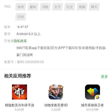
TAG
休闲
趣味
消除
文字
社交
视频
聊天
空间
版本
9.47.57
要求
Android 8.2 以上
开发者
隐私政策
56677彩票app下载安装(官方)APP下载IOS/安卓通用版/手机版-
豪门阅读网
备案号：豫B2-20030028-29
相关应用推荐
更多
模版默灵兴剑录手游
动物变换竞赛3D
城市英雄保卫者
8.90GB
2.32GB
670.87MB