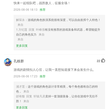
快来一起组队吧，战胜敌人，征服全场！
2,客户服务、金融资讯、银联商圈、资费标准、官方微博、龙腾出行、精
2026-08-06 18:13
推荐
彩生活、信用卡助手等。
3,及时的了解不一样的医疗信息管理，随时知晓你关注的医疗服务信息所
解琛永
：游戏的角色扮演系统很有深度，可以自由发挥个人特色！
在。
来自
4,各种资讯丰富齐全，手机一键就可以让你在线去阅读。
1.方纪莲 回复 叶峰强
有没有推荐的游戏装备和武器，希望能提升
自己的角色实力
来自
5,有很多不同的功能操作可以让用户进行使用，帮助用户进行相应设备信
来自
息的参考管理。
更多回复
6,开发商：北京莲桥兴绿化科技公司
金沙唯一官方娱乐场软件优势
孔枝群
22
1.练习记录，云端保存收藏标记，错题记录，练习历史，便捷高效，更有
游戏的剧情扣人心弦，让我一直想知道接下来会发生什么。
利于复习知识盲点，助力提分。
2026-08-06 17:23
推荐
2.汉字转拼音，可以复制或保存拼音文本。
3.图文并茂，介绍各类交通标志,并附带说明
浦才莲
：这个游戏的角色设计非常精美，每个角色都有自己的特
色，
来自
4.在课程目录之中可以自选章节课程并播放课程的视频
邰有馥 回复 轩辕凡灵
卖掉一套顶级装备，让你在游戏中无往不
5.图片识别，语音识别，词语连选
胜！
来自
6.创造性地将抽象的汉字逐级演绎成生动的图画和动画
更多回复