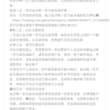
绍
金沙唯一官方娱乐场
的注册流程，让您轻松开启精彩的体育之
旅。
🎂第一步：访问金沙唯一官方娱乐场官网
首先，打开您的浏览器，输入
金沙唯一官方娱乐场
的官方网址🏣
（https://hmjblog.com/game/html/game_20260616045317_41724063
您可以通过搜索引擎搜索或直接输入网址来访问。
⛽️第二步：点击注册按钮
一旦进入
金沙唯一官方娱乐场
官网，🥪您会在页面上找到一个醒
目的注册按钮。点击该按钮，您将被引导至注册页面。
🌠第三步：填写注册信息
🕑在注册页面上，您需要填写一些必要的个人信息来创建
金沙唯
一官方娱乐场
账户。通常包括用户名、密码、电子邮件地址、手
机号码等。请务必提供准确完整的信息，以确保顺利完成注册。
💰第四步：验证账户
🍦填写完个人信息后，您可能需要进行账户验证。
金沙唯一官方
娱乐场
会向您提供的电子邮件地址或手机号码发送一条验证信
息，您需要按照提示进行验证操作。这有助于确保账户的安全
性，并防止不法分子滥用您的个人信息。
🕋第五步：设置安全选项
金沙唯一官方娱乐场
通常要求您设置一些安全选项，以增强账户
的安全性。🏨例如，可以设置安全问题和答案，启用两步验证等
功能。请根据系统的提示设置相关选项，并妥善保管相关信息，
确保您的账户安全。