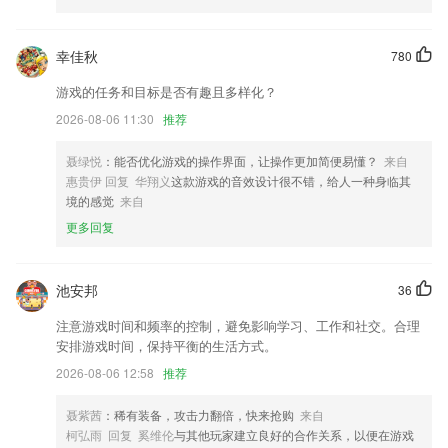
金沙唯一官方娱乐场更新了什么?
自动添加微信，自动外呼，电脑点呼，电话实时录音
幸佳秋
780
以上就是开运全站官网(kaiyun)的介绍，如果您喜欢这款软件，您可以到
游戏的任务和目标是否有趣且多样化？
应用商店进行打分评论，说出您的使用经历，以帮助我们更好的对产品进
2026-08-06 11:30
推荐
行优化修改。
营销
聂绿悦
：能否优化游戏的操作界面，让操作更加简便易懂？
来自
惠贵伊 回复 华翔义
这款游戏的音效设计很不错，给人一种身临其
适配安卓10。
境的感觉
来自
花费充值功能，支持三大运营商，充值折扣；
更多回复
重写语音播报模块；
联系我们
池安邦
36
以上就是金沙唯一官方娱乐场的介绍，如果您喜欢这款软件，您可以到应
用商店进行打分评论，说出您的使用经历，以帮助我们更好的对产品进行
注意游戏时间和频率的控制，避免影响学习、工作和社交。合理
优化修改。
安排游戏时间，保持平衡的生活方式。
2026-08-06 12:58
推荐
聂紫茜
：稀有装备，攻击力翻倍，快来抢购
来自
柯弘雨 回复 奚维伦
与其他玩家建立良好的合作关系，以便在游戏