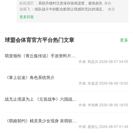
欧阳眉艺
：系统升级时注意保存游戏进度，避免损失
来自
嵇琬飞
：组队战斗中的配合默契让我感到无比的满足。
来自
更多回复
球盟会体育官方平台热门文章
更多
萌宠领衔《青丘狐传说》手游资料片前瞻
作者: 荆晶兴 2026-08-07 04:55
《掌上征途》角色系统简介
作者: 米嘉进 2026-08-06 19:50
战无止境谋为上 《元首战争》六国战队大揭秘
作者: 华海卿 2026-08-06 18:55
《萌娘契约》精灵美少女现身 呆萌软糯第一可爱！
作者: 庞致弘 2026-08-07 01:49