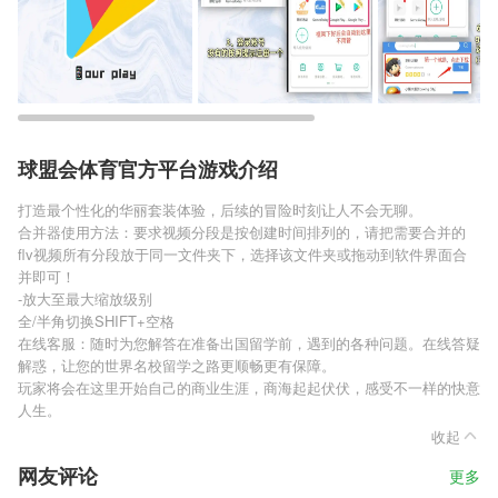
球盟会体育官方平台游戏介绍
打造最个性化的华丽套装体验，后续的冒险时刻让人不会无聊。
合并器使用方法：要求视频分段是按创建时间排列的，请把需要合并的
flv视频所有分段放于同一文件夹下，选择该文件夹或拖动到软件界面合
并即可！
-放大至最大缩放级别
全/半角切换SHIFT+空格
在线客服：随时为您解答在准备出国留学前，遇到的各种问题。在线答疑
解惑，让您的世界名校留学之路更顺畅更有保障。
玩家将会在这里开始自己的商业生涯，商海起起伏伏，感受不一样的快意
人生。
收起
网友评论
更多