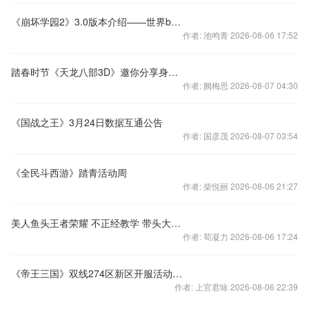
《崩坏学园2》3.0版本介绍——世界boss柯萝伊
作者: 池鸣青 2026-08-06 17:52
踏春时节《天龙八部3D》邀你分享身边春的气息
作者: 阙梅思 2026-08-07 04:30
《国战之王》3月24日数据互通公告
作者: 国彦茂 2026-08-07 03:54
《全民斗西游》踏青活动周
作者: 柴悦丽 2026-08-06 21:27
美人鱼头王者荣耀 不正经教学 带头大哥周瑜和他小弟
作者: 荀凝力 2026-08-06 17:24
《帝王三国》双线274区新区开服活动公告
作者: 上官君咏 2026-08-06 22:39