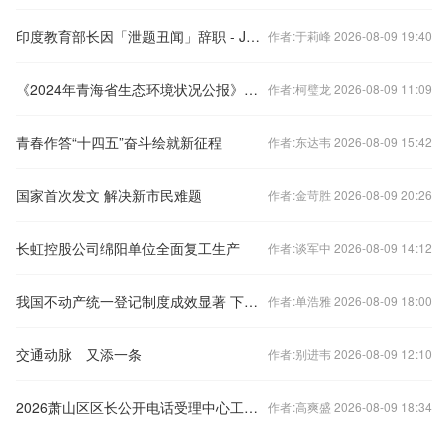
印度教育部长因「泄题丑闻」辞职 - July 26, 2026
作者:于莉峰 2026-08-09 19:40
《2024年青海省生态环境状况公报》发布
作者:柯璧龙 2026-08-09 11:09
青春作答“十四五”奋斗绘就新征程
作者:东达韦 2026-08-09 15:42
国家首次发文 解决新市民难题
作者:金苛胜 2026-08-09 20:26
长虹控股公司绵阳单位全面复工生产
作者:谈军中 2026-08-09 14:12
我国不动产统一登记制度成效显著 下一步将如何深化改革
作者:单浩雅 2026-08-09 18:00
交通动脉 又添一条
作者:别进韦 2026-08-09 12:10
2026萧山区区长公开电话受理中心工作人员招
作者:高爽盛 2026-08-09 18:34