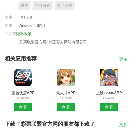
逃生
生存冒险
经营策略
版本
V1.7.8
要求
Android 4.6以上
开发者
隐私政策
彩票联盟官方网(中国)官方网站有限公司
相关应用推荐
更多
蓝色优店APP
筑人才APP
上铁12306APP
78.60MB
52.16MB
21.44MB
查看
查看
查看
下载了彩票联盟官方网的朋友都下载了
更多