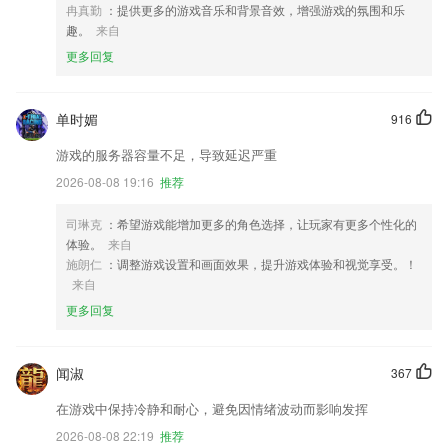
冉真勤
：提供更多的游戏音乐和背景音效，增强游戏的氛围和乐
趣。
来自
更多回复
单时媚
916
游戏的服务器容量不足，导致延迟严重
2026-08-08 19:16
推荐
司琳克
：希望游戏能增加更多的角色选择，让玩家有更多个性化的
体验。
来自
施朗仁
：调整游戏设置和画面效果，提升游戏体验和视觉享受。！
来自
更多回复
闻淑
367
在游戏中保持冷静和耐心，避免因情绪波动而影响发挥
2026-08-08 22:19
推荐