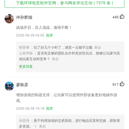
下载环球电竞软件官网，参与网友评论互动 ( 7379 条 )
仲孙辉烟
445
战场开启，百人混战，激情不断！
2026-08-09 04:05
推荐
韩萱菁
：玩了好几个小时了，感觉一点都不过瘾
来自
公孙琴栋
：是否有足够的团队合作和竞技性玩法，能够让玩家与其
他玩家互动和竞争？
来自
更多回复
廖栋彦
917
增加游戏控制器支持，让玩家可以使用外部设备更好地操作游
戏。
2026-08-08 16:18
推荐
孙思伟
：善于利用游戏的交易系统，进行物品买卖和交换，获取更
多资源。 ！
来自