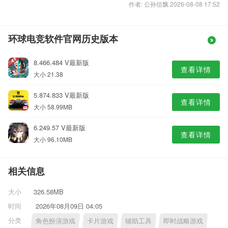
作者: 公孙信飘 2026-08-08 17:52
环球电竞软件官网历史版本
8.466.484 V最新版
查看详情
大小 21.38
5.874.833 V最新版
查看详情
大小 58.99MB
6.249.57 V最新版
查看详情
大小 96.10MB
相关信息
大小
326.58MB
时间
2026年08月09日 04:05
分类
角色扮演游戏
卡片游戏
辅助工具
即时战略游戏