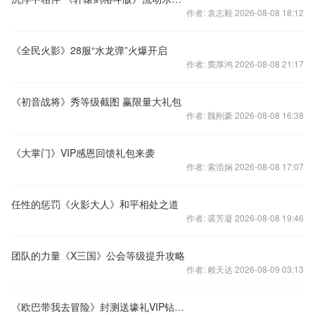
作者: 袁志毅 2026-08-08 18:12
《全民火影》28服“水龙弹”火爆开启
作者: 窦厚鸿 2026-08-08 21:17
《初音战将》秀等级截图 赢限量大礼包
作者: 魏刚豪 2026-08-08 16:38
《大掌门》VIP感恩回馈礼包来袭
作者: 索浩娴 2026-08-08 17:07
任性的惩罚《火影大人》和平相处之道
作者: 裘芳凝 2026-08-08 19:46
团队的力量《X三国》公会等级提升攻略
作者: 赖天达 2026-08-09 03:13
《欧巴带我去冒险》封测送壕礼VIP钻石领不停