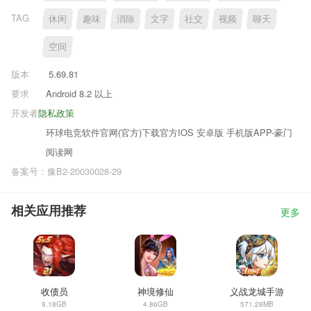
TAG
休闲
趣味
消除
文字
社交
视频
聊天
空间
版本
5.69.81
要求
Android 8.2 以上
开发者
隐私政策
环球电竞软件官网(官方)下载官方IOS 安卓版 手机版APP-豪门
阅读网
备案号：豫B2-20030028-29
相关应用推荐
更多
收债员
神境修仙
义战龙城手游
9.18GB
4.86GB
571.28MB