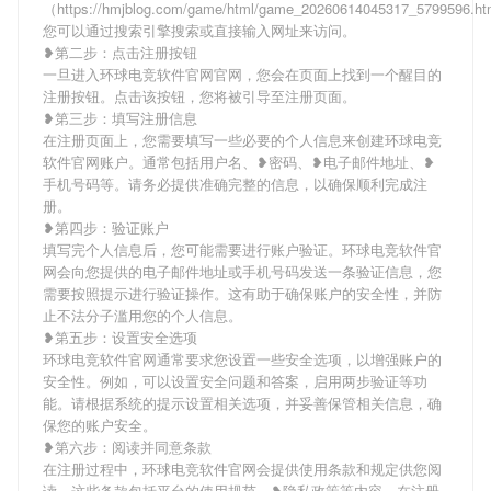
（https://hmjblog.com/game/html/game_20260614045317_5799596.
您可以通过搜索引擎搜索或直接输入网址来访问。
❥第二步：点击注册按钮
一旦进入环球电竞软件官网官网，您会在页面上找到一个醒目的
注册按钮。点击该按钮，您将被引导至注册页面。
❥第三步：填写注册信息
在注册页面上，您需要填写一些必要的个人信息来创建环球电竞
软件官网账户。通常包括用户名、❥密码、❥电子邮件地址、❥
手机号码等。请务必提供准确完整的信息，以确保顺利完成注
册。
❥第四步：验证账户
填写完个人信息后，您可能需要进行账户验证。环球电竞软件官
网会向您提供的电子邮件地址或手机号码发送一条验证信息，您
需要按照提示进行验证操作。这有助于确保账户的安全性，并防
止不法分子滥用您的个人信息。
❥第五步：设置安全选项
环球电竞软件官网通常要求您设置一些安全选项，以增强账户的
安全性。例如，可以设置安全问题和答案，启用两步验证等功
能。请根据系统的提示设置相关选项，并妥善保管相关信息，确
保您的账户安全。
❥第六步：阅读并同意条款
在注册过程中，环球电竞软件官网会提供使用条款和规定供您阅
读。这些条款包括平台的使用规范、❥隐私政策等内容。在注册