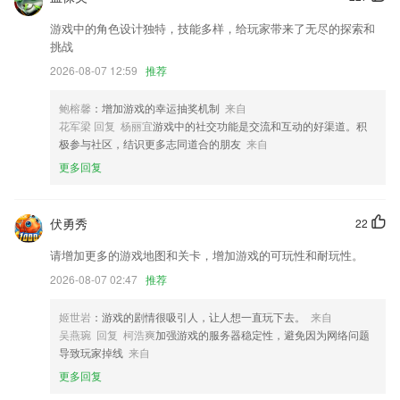
录像回放增加记忆功能
游戏中的角色设计独特，技能多样，给玩家带来了无尽的探索和
挑战
以上就是亚新app的介绍，如果您喜欢这款软件，您可以到应用商店进行
打分评论，说出您的使用经历，以帮助我们更好的对产品进行优化修改。
2026-08-07 12:59
推荐
首页新增资讯浏览历史板块
鲍榕馨
：增加游戏的幸运抽奖机制
来自
【】用车首页新增泊车入口，代客泊车
花军梁 回复 杨丽宜
游戏中的社交功能是交流和互动的好渠道。积
极参与社区，结识更多志同道合的朋友
来自
我们还优化了“发布职位”流程的使用体验，助您更准确表达岗位要求；
更多回复
联系我们
以上就是狗万体育平台网址的介绍，如果您喜欢这款软件，您可以到应用
商店进行打分评论，说出您的使用经历，以帮助我们更好的对产品进行优
伏勇秀
22
化修改。
请增加更多的游戏地图和关卡，增加游戏的可玩性和耐玩性。
2026-08-07 02:47
推荐
姬世岩
：游戏的剧情很吸引人，让人想一直玩下去。
来自
吴燕琬 回复 柯浩爽
加强游戏的服务器稳定性，避免因为网络问题
导致玩家掉线
来自
更多回复