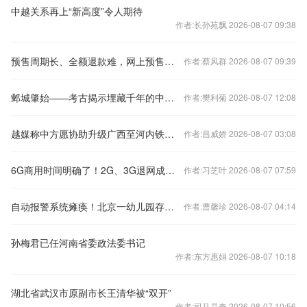
中越关系再上“新高度”令人期待
作者:长孙苑飘 2026-08-07 09:38
预售周期长、全额退款难，网上预售票套路埋得深
作者:蔡风群 2026-08-07 09:39
邺城肇始——考古揭示埋藏千年的中国都城秘密
作者:樊利菊 2026-08-07 12:08
越媒称中方愿协助升级广西至河内铁路交通，外交部回应
作者:昌威娇 2026-08-07 03:08
6G商用时间明确了！2G、3G退网成必然 老用户怎么办？
作者:习芝叶 2026-08-07 07:59
自动报警系统瘫痪！北京一幼儿园存重大火灾隐患
作者:曹馨珍 2026-08-07 04:14
孙梅君已任河南省委政法委书记
作者:东方惠娟 2026-08-07 10:18
湖北省武汉市原副市长王清华被“双开”
作者:司马晶奇 2026-08-07 10:56