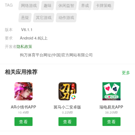
TAG
网络游戏
趣味
休闲益智
养成
卡牌策略
悬疑
其它游戏
动作游戏
版本
V6.1.1
要求
Android 4.8以上
开发者
隐私政策
狗万体育平台网址(中国)官方网站有限公司
相关应用推荐
更多
AR小情书APP
斑马小二安卓版
瑞电易充APP
10.4MB
0.22MB
38.20MB
查看
查看
查看