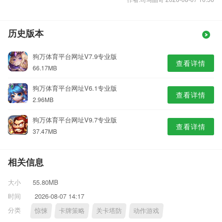
历史版本
狗万体育平台网址V7.9专业版
查看详情
66.17MB
狗万体育平台网址V6.1专业版
查看详情
2.96MB
狗万体育平台网址V9.7专业版
查看详情
37.47MB
相关信息
大小
55.80MB
时间
2026-08-07 14:17
分类
惊悚
卡牌策略
关卡塔防
动作游戏