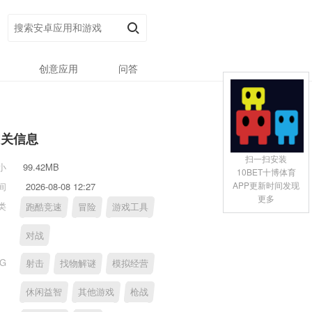
创意应用
问答
相关信息
扫一扫安装
小
99.42MB
10BET十博体育
APP更新时间发现
间
2026-08-08 12:27
更多
类
跑酷竞速
冒险
游戏工具
对战
AG
射击
找物解谜
模拟经营
休闲益智
其他游戏
枪战