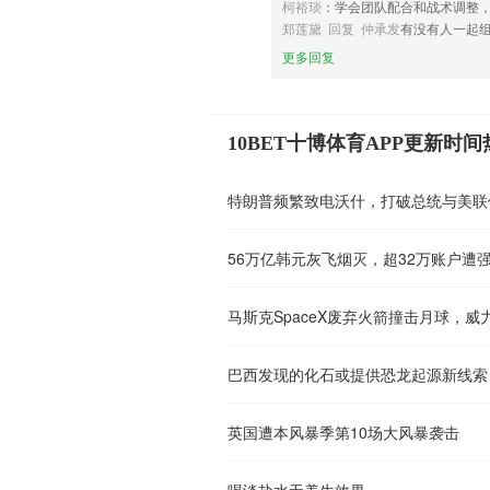
柯裕琰
：学会团队配合和战术调整
郑莲黛 回复 仲承发
有没有人一起
更多回复
10BET十博体育APP更新时
特朗普频繁致电沃什，打破总统与美联
巴西发现的化石或提供恐龙起源新线索
英国遭本风暴季第10场大风暴袭击
喝淡盐水无养生效果