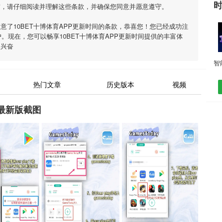
前，请仔细阅读并理解这些条款，并确保您同意并愿意遵守。
同意了
10BET十博体育APP更新时间
的条款，恭喜您！您已经成功注
账户。现在，您可以畅享
10BET十博体育APP更新时间
提供的丰富体
人兴奋
热门文章
历史版本
视频
间最新版截图