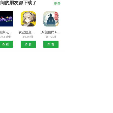
时间的朋友都下载了
更多
智能家电精灵APP
农业信息平台APP
东莞便民APP
34.63MB
66.16MB
85.73MB
查看
查看
查看