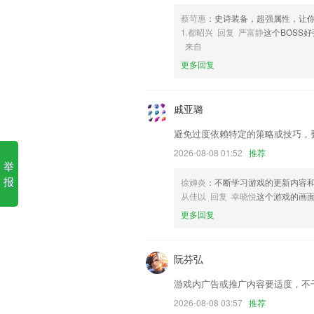
6,免费远程桌面：手机远程访问电脑，
蔡苛惠
：史诗装备，超强属性，让
10BET十博体育APP更新时
1.都昭兴 回复 严富静
这个BOSS
来自
1.通过简易的操作来检测自己的英语水平
更多回复
2.全国各大培训机构任你选
3.英语爱好者聚集，一起学习不孤单 ，已
戚亚璐
4.党建活动
避免过度依赖特定的策略或技巧，
5.在线课程教学的内容支持不同设备的
看记录。
2026-08-08 01:52
推荐
举
6.专供需要考试焊工资格证的朋友使用的
报
徐婵炎
：不断学习游戏的更新内容
10BET十博体育APP更新时
从佳以 回复 幸晓悦
这个游戏的画
更多回复
多种样式，随心选择。
艺术号视频直播频道入驻首页，轻松浏览
阮芬弘
新增AR专区功能
修复 shizuku 模式下的部分功能问题
游戏内广告或推广内容要适度，不
优化动态评论功能
2026-08-08 03:57
推荐