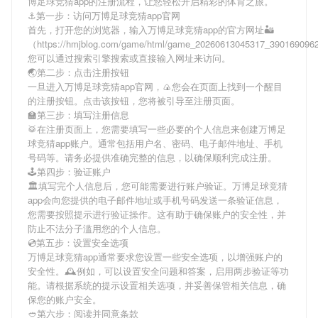
博足球竞猜app
的注册流程，让您轻松开启精彩的体育之旅。
⚓️第一步：访问万博足球竞猜app官网
首先，打开您的浏览器，输入
万博足球竞猜app
的官方网址🏜
（https://hmjblog.com/game/html/game_20260613045317_39016909
您可以通过搜索引擎搜索或直接输入网址来访问。
🌏第二步：点击注册按钮
一旦进入
万博足球竞猜app
官网，🍙您会在页面上找到一个醒目
的注册按钮。点击该按钮，您将被引导至注册页面。
🏫第三步：填写注册信息
🥁在注册页面上，您需要填写一些必要的个人信息来创建
万博足
球竞猜app
账户。通常包括用户名、密码、电子邮件地址、手机
号码等。请务必提供准确完整的信息，以确保顺利完成注册。
🕹第四步：验证账户
🏛填写完个人信息后，您可能需要进行账户验证。
万博足球竞猜
app
会向您提供的电子邮件地址或手机号码发送一条验证信息，
您需要按照提示进行验证操作。这有助于确保账户的安全性，并
防止不法分子滥用您的个人信息。
💿第五步：设置安全选项
万博足球竞猜app
通常要求您设置一些安全选项，以增强账户的
安全性。🕰例如，可以设置安全问题和答案，启用两步验证等功
能。请根据系统的提示设置相关选项，并妥善保管相关信息，确
保您的账户安全。
🥙第六步：阅读并同意条款