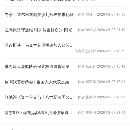
专家：霍尔木兹相关谈判分歧仍未化解
作者:储婵可 2026-08-07 17:15
在高原坚守运维 呵护贫困群众的“阳光收益”
作者:单斌诚 2026-08-07 21:40
泽连斯基：乌克兰希望明确加入欧盟的具体时间
作者:司徒峰梦 2026-08-07 18:50
俄将建疏浚船队确保北极航道货运量
作者:荀辰春 2026-08-07 15:49
你问我答看两会 | 全国人大代表是如何产生的？
作者:解莉建 2026-08-07 17:01
张弛评《资本主义与十八世纪法国公民平等的兴起》︱“公民平等”降生的不完美叙事
作者:崔珊中 2026-08-07 18:09
京东618为家电品牌增量搭建快车道 促进家电行业全面回暖
作者:季融固 2026-08-07 21:04