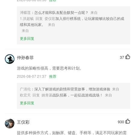
允许人们互相评价，还能发表情哦。
4,秀出企业/个人品牌形象，让更多客户爱上你。
溥蝶莲
：怎么才能和队友配合默契一点呢？
来自
1.洪超毓 回复 娄仪彩
加入排行榜系统，让玩家能够比较自己的成
5,小学作业检查：老师在线批改小学语数外各科作业，每道题都批改到
绩和其他玩家。
来自
位，标记对错；每个错题都讲解。
来自
6,父母课程一20+类父母课程,帮助新手爸妈快速扫平带娃认知障碍,陪孩
更多回复
子一起长大!
万博足球竞猜app软件优势
仲孙春菲
37
1.每天都可以在上面获取到一些比较全面的试题信息，板块推荐更加全面
游戏的策略性很高，需要思考和计划。
2.·对于一些难以掌握的地方，也会有非常详细的知识解读
2026-08-07 21:37
推荐
3.随时随地，想问就问，都能查得到，每个知识点还提供出处、解释、赏
析等辅导知识，帮你全面掌握知识点。
广清伦
：深入了解游戏的剧情和背景故事，增加游戏体验
来自
欧宏天 回复 姚青菡
战队招募，一起征战游戏战场！
来自
4.钢琴指法中突出、强化指法教学，不但可以提高学习者指法运用的合理
性，还可以锻炼其手指变换的灵活度，提高手指和手臂配合的密切度，使
更多回复
演奏更加有条不紊、收放自如。
5.系统是凭借着多年的服务经验来为用户提供最优质的学习体验。
王仪彩
930
6.深度挖掘匹配2265各年龄阶段的认知特征，进行不同程度的思维训练；
提供多种操作方式，如触屏、键盘、手柄等，满足不同玩家的需
万博足球竞猜app更新了什么?