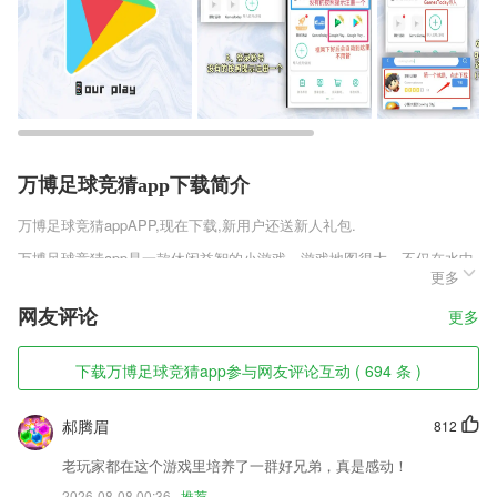
万博足球竞猜app下载简介
万博足球竞猜app
APP,现在下载,新用户还送新人礼包.
万博足球竞猜app是一款休闲益智的小游戏，游戏地图很大，不仅在水中
更多
你还能吞噬海面上的小虫子，当然在吞食的过程中需要地方一些鸟类和鲨
鱼的攻击。游戏中还有丰富的剧情故事，一起加入进来探索水底下的秘
网友评论
更多
密。
万博足球竞猜app软件特色
下载万博足球竞猜app参与网友评论互动 ( 694 条 )
1,实时查询:专业的驾考网络教育学习平台,计时准确,实时可查;
郝腾眉
812
2,详细的展示方式，能够帮助更多的用户连接到需要的选择中去；
3,支持颜文字，在评论区社交，作为码友们最大的交流网站，提供交流是
老玩家都在这个游戏里培养了一群好兄弟，真是感动！
刚需。在这一方面，GitHub App将其视为一种社交行为。因此，官方就
2026-08-08 00:36
推荐