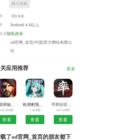
格斗街机
本
V0.6.8
求
Android 4.6以上
发者
隐私政策
od官网_首页(中国)官方网站有限公
司
相关应用推荐
更多
高情商输入法
检测豹预约安卓版
可邻社区安卓版
59.38MB
1.80MB
66.42MB
查看
查看
查看
载了od官网_首页的朋友都下