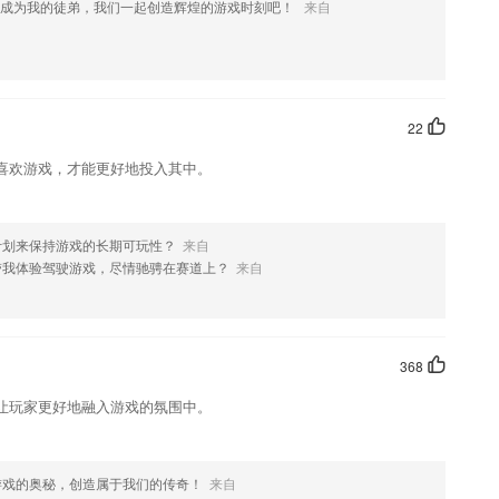
择成为我的徒弟，我们一起创造辉煌的游戏时刻吧！
来自
效，让你足不出户享受优质教育！
的人员在线解析，方便你学习更多的知识
22
学、英语、物理、化学等重点学科辅导，以及高中新高考选科、强基计
。
喜欢游戏，才能更好地投入其中。
涵盖高中初中小学各个年级，还附有名师点评，并支持任意关键词搜索。
手机的配置也没有要求。
计划来保持游戏的长期可玩性？
来自
带我体验驾驶游戏，尽情驰骋在赛道上？
来自
368
待审单据
让玩家更好地融入游戏的氛围中。
游戏的奥秘，创造属于我们的传奇！
来自