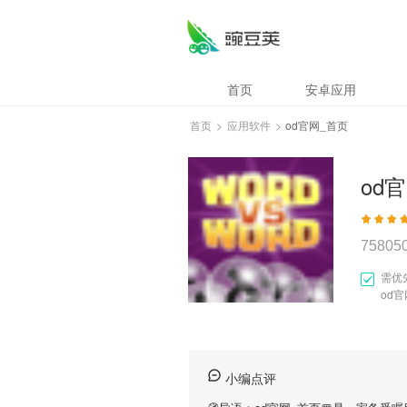
首页
安卓应用
首页
>
应用软件
>
od官网_首页
od
75805
需优
od
小编点评