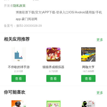
开发者
隐私政策
博雅彩票下载(官方)APP下载-登录入口IOS/Android通用版/手机
app-豪门阅读网
备案号：豫B2-20030028-29
相关应用推荐
更多
不停歇的球手游
猫猫养成模拟器
网咖大亨
2.31GB
0.72GB
167.98MB
查看
查看
查看
你可能喜欢
更多