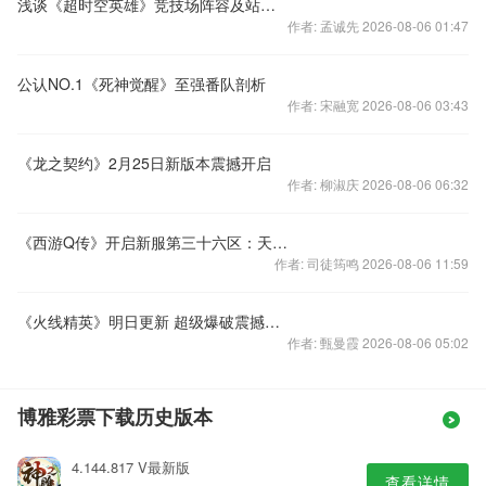
浅谈《超时空英雄》竞技场阵容及站位（前期）
作者: 孟诚先 2026-08-06 01:47
公认NO.1《死神觉醒》至强番队剖析
作者: 宋融宽 2026-08-06 03:43
《龙之契约》2月25日新版本震撼开启
作者: 柳淑庆 2026-08-06 06:32
《西游Q传》开启新服第三十六区：天长地久
作者: 司徒筠鸣 2026-08-06 11:59
《火线精英》明日更新 超级爆破震撼登场
作者: 甄曼霞 2026-08-06 05:02
博雅彩票下载历史版本
4.144.817 V最新版
查看详情