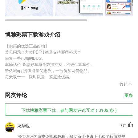
博雅彩票下载游戏介绍
【实惠的优选正品好物】
常见问题全方位PDF转换器支持哪些格式？
修复一些已知的BUG。
车辆估价-备胎好车海量数据支持，准确估算车价。
黔亿城app提供海量优惠券，一分价买两份物品。
每天双十一，限时限量，整点抢优惠。
收起
网友评论
更多
下载博雅彩票下载，参与网友评论互动 ( 3109 条 )
龙华世
771
提供详细的游戏说明和教程，帮助新手快速上手和了解游戏规