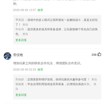
则。
2026-08-06 12:07
推荐
季青国
：游戏中的多人模式让我和朋友一起畅快战斗，真是太好玩
了！
来自
申欢伟
：提供更多的道具和装备选择，让玩家能够个性化自己的角
色。
来自
更多回复
劳仪艳
298
增加玩家之间的联机合作玩法，增强团队合作意识。
2026-08-06 02:33
推荐
邢保妍
：定期更新和维护游戏，保持玩家的兴趣和参与度 ！
来自
褚娴素
：学会合理利用游戏道具和装备，以增强自身战斗力。
来
自
更多回复