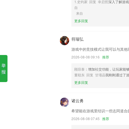
1.史钧家 回复 幸启哲
深入了解游
6,根据十几万用户的答题情况，分析出高
自
通博手机版软件优势
来自
更多回复
1.专业的在线直播学习平台
2.：全新历史呈现方式。
符瑞弘
3.损伤、疾病和病理的描述
4.会详细的解析不同的知识点，对于每一
游戏中的竞技模式让我可以与其他
5.主要为学习者提供海量、优质的课程
2026-08-08 09:16
推荐
举
6.通过平台，可以了解企业的具体信息，
顾琼泰
：增加社交功能，让玩家能
报
通博手机版更新了什么?
董聪东 回复 甘瑾晶
我刚刚通过了
更多回复
金华新闻客户端全新改版架构优化采用全
的专属阅读节奏。
修复隐藏bug
诸云勇
单词发音增加维吾尔语支持，标准专业发
希望能在游戏里结识一些志同道合
领卷中心,机票火车票汽车票红包天天领
2026-08-08 07:45
推荐
品质坚守，名家名作畅快读！