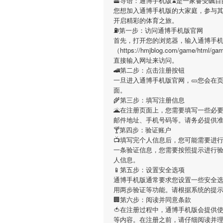
🚟导语：
通博手机版
⌛️是一家备受瞩
您想加入
通博手机版
的大家庭，参与
开启精彩的体育之旅。
⛽️第一步：访问通博手机版官网
首先，打开您的浏览器，输入
通博手
（https://hmjblog.com/game/ht
直接输入网址来访问。
🚄第二步：点击注册按钮
一旦进入
通博手机版
官网，🥒您会在
面。
🌾第三步：填写注册信息
🌋在注册页面上，您需要填写一些必
邮件地址、手机号码等。请务必提供
🍸第四步：验证账户
📺填写完个人信息后，您可能需要进
一条验证信息，您需要按照提示进行
人信息。
📱第五步：设置安全选项
通博手机版
通常要求您设置一些安全选
用两步验证等功能。请根据系统的提
🏢第六步：阅读并同意条款
🍅在注册过程中，
通博手机版
会提供
等内容。在注册之前，请仔细阅读并