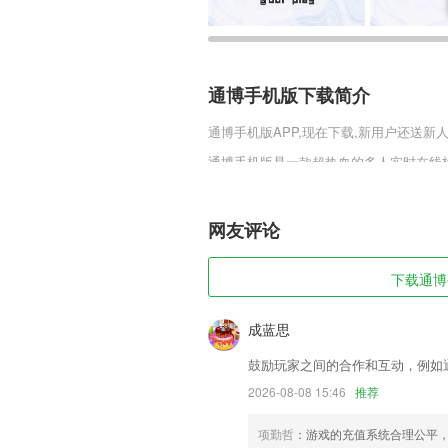
通博手机版下载简介
通博手机版
APP,现在下载,新用户还送新人
通博手机版是一款超热血的多人实时在线
上进行多种创新，各种经典的端游格斗主
拉德安卓版v1.0.0.1里游戏完美承袭
动作打击感，让你开启不一样的格斗，世
网友评论
通博手机版软件特色
下载通博手
1,标准化企业官网
2,天天驾考针对驾驶证相关业务、资讯、
成蓝思
证使用技巧及注意事项
鼓励玩家之间的合作和互动，例如
3,【网络备份】支持网络备份与还原，保
2026-08-08 15:46
推荐
4,在这里也很容易提高各种帮手和各种丰
5,下载即可使用，全部功能免费使用
项勤哲
：游戏的充值系统合理公平