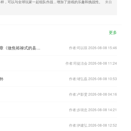
多样，可以与全球玩家一起组队作战，增加了游戏的乐趣和挑战性。
来自
更多
《求是》杂志发表习近平总书记重要文章《做焦裕禄式的县委书记》
作者:司以琼 2026-08-08 15:46
作者:司徒洁会 2026-08-08 11:24
外
作者:堵弘磊 2026-08-08 10:53
作者:卢影雯 2026-08-08 04:16
作者:步琰忠 2026-08-08 14:21
作者:伊建弘 2026-08-08 12:52