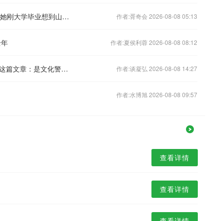
22岁女生南太行山失联已十天，家属：她刚大学毕业想到山里旅行
作者:胥奇会 2026-08-08 05:13
全年
作者:夏侯利蓉 2026-08-08 08:12
如何看待边芹《菲尔兹奖与定点爆破》这篇文章：是文化警醒，还是阴谋叙事？
作者:谈凝弘 2026-08-08 14:27
作者:水博旭 2026-08-08 09:57
查看详情
查看详情
查看详情