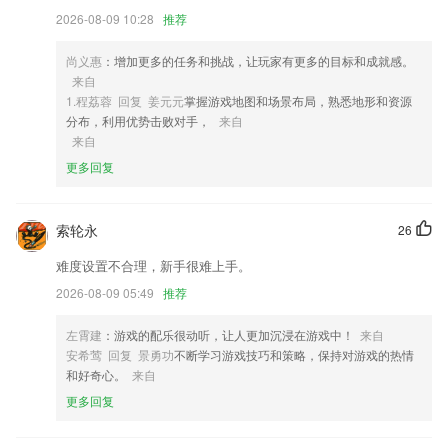
2,小说下载，为了给网友更好的阅读小说体验，飞卢开发了离线阅读功
2026-08-09 10:28
推荐
能，用户可以一次性把小说完整的下载到小说阅读器内。即使没有网络也
可以一样阅读。
尚义惠
：增加更多的任务和挑战，让玩家有更多的目标和成就感。
3,精准推荐，很多时候平台能够精准识别，就是推荐很多适合的人才就
来自
职。
1.程荔蓉 回复 姜元元
掌握游戏地图和场景布局，熟悉地形和资源
4,名校老师讲解,结合趣味性和专业性的教学视频,在线查找你需要的课程
分布，利用优势击败对手，
来自
内容;
来自
更多回复
5,、是直接将文件创建到桌面上哟，这样随时想看打开就可以看了，不用
再文件夹找半天；
6,新闻可以在手机通知栏推送，2265用户可以打开或关闭新闻推送的开
索轮永
26
关。
难度设置不合理，新手很难上手。
am8亚美国际平台软件优势
2026-08-09 05:49
推荐
1.这里包含励志语录，情感文案，爱情宣言，名言名句，电影台词，以及
背景图集等等。
左霄建
：游戏的配乐很动听，让人更加沉浸在游戏中！
来自
安希莺 回复 景勇功
不断学习游戏技巧和策略，保持对游戏的热情
2.英文句子配有慢速、常速外教录音
和好奇心。
来自
3.实现家庭健康管理智能化、信息化、系统化、数据化。
更多回复
4.动画短片包括课文重点内容，体验式学习方能加深印象。
5.10万+做题数据：9年专注职考，100万用户的选择