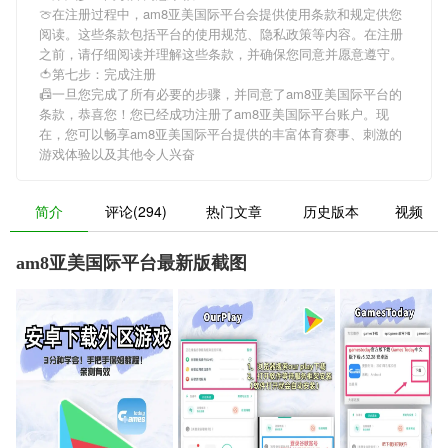
🍈在注册过程中，
am8亚美国际平台
会提供使用条款和规定供您
阅读。这些条款包括平台的使用规范、隐私政策等内容。在注册
之前，请仔细阅读并理解这些条款，并确保您同意并愿意遵守。
🍅第七步：完成注册
📠一旦您完成了所有必要的步骤，并同意了
am8亚美国际平台
的
条款，恭喜您！您已经成功注册了am8亚美国际平台账户。现
在，您可以畅享
am8亚美国际平台
提供的丰富体育赛事、刺激的
游戏体验以及其他令人兴奋
简介
评论(294)
热门文章
历史版本
视频
am8亚美国际平台最新版截图