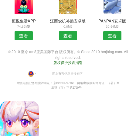
恒悦生活APP
江西农机补贴安卓版
PANPAN安卓版
74.69MB
0.8MB
30.54MB
查看
查看
查看
© 2010 至今 am8亚美国际平台 版权所有。© Since 2010 hmjblog.com. All
rights reserved.
版权保护投诉指引
・
网上有害信息举报专区
增值电信业务经营许可证：京B2-201797163
网络出版服务许可证：（署）网
出证（京）字第2799号