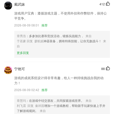
戴武妹
412
6.·系统实时提醒更新的网站内容条数，点击就能马上看到信息
游戏用户宝典：遵循游戏主题，不使用外挂和作弊软件，保持公
am8亚美国际平台更新了什么?
平竞争。
优化图片，保存后更清晰
2026-08-09 08:01
推荐
可打印每日店员日报
章秀浩
：多参加比赛和竞技活动，锻炼实战能力，
来自
【文化体验】支持头像佩戴头像挂件设置身份标识。
于若豪 回复 廖航妮
神器装备，拥有特殊技能，让你无敌战斗！
来
自
还优化了部分使用体验和细节
更多回复
不同设备接力入库时取件码同步
简化首页UI布局
宁艳可
88
联系我们
以上就是am8亚美国际平台的介绍，如果您喜欢这款软件，您可以到应用
游戏的成就系统设计得非常有趣，给人一种持续挑战自我的动
商店进行打分评论，说出您的使用经历，以帮助我们更好的对产品进行优
力！
化修改。
2026-08-09 02:42
推荐
章慧玛
：在游戏中结交朋友，共同探索游戏世界。
来自
利飞震 回复 秦祥固
增加一个游戏教程，帮助新手玩家快速上手并
了解游戏规则。
来自