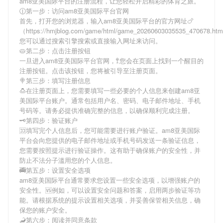
am8亚美国际平台
的注册流程，让您轻松开启精彩的体育之旅。
🕧第一步：访问am8亚美国际平台官网
首先，打开您的浏览器，输入
am8亚美国际平台
的官方网址🍗
（https://hmjblog.com/game/html/game_20260603035535_470678.h
您可以通过搜索引擎搜索或直接输入网址来访问。
🥧第二步：点击注册按钮
一旦进入
am8亚美国际平台
官网，🚏您会在页面上找到一个醒目的
注册按钮。点击该按钮，您将被引导至注册页面。
🍭第三步：填写注册信息
🍮在注册页面上，您需要填写一些必要的个人信息来创建
am8亚
美国际平台
账户。通常包括用户名、密码、电子邮件地址、手机
号码等。请务必提供准确完整的信息，以确保顺利完成注册。
🗝第四步：验证账户
🈁填写完个人信息后，您可能需要进行账户验证。
am8亚美国际
平台
会向您提供的电子邮件地址或手机号码发送一条验证信息，
您需要按照提示进行验证操作。这有助于确保账户的安全性，并
防止不法分子滥用您的个人信息。
🚎第五步：设置安全选项
am8亚美国际平台
通常要求您设置一些安全选项，以增强账户的
安全性。🆚例如，可以设置安全问题和答案，启用两步验证等功
能。请根据系统的提示设置相关选项，并妥善保管相关信息，确
保您的账户安全。
🦂第六步：阅读并同意条款