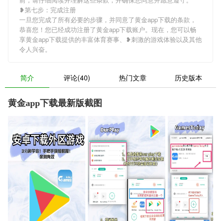
❥第七步：完成注册
一旦您完成了所有必要的步骤，并同意了黄金app下载的条款，
恭喜您！您已经成功注册了黄金app下载账户。现在，您可以畅
享黄金app下载提供的丰富体育赛事、❥刺激的游戏体验以及其他
令人兴奋。
简介
评论(40)
热门文章
历史版本
黄金app下载最新版截图