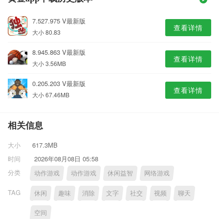
7.527.975 V最新版
查看详情
大小 80.83
8.945.863 V最新版
查看详情
大小 3.56MB
0.205.203 V最新版
查看详情
大小 67.46MB
相关信息
大小
617.3MB
时间
2026年08月08日 05:58
分类
动作游戏
动作游戏
休闲益智
网络游戏
TAG
休闲
趣味
消除
文字
社交
视频
聊天
空间