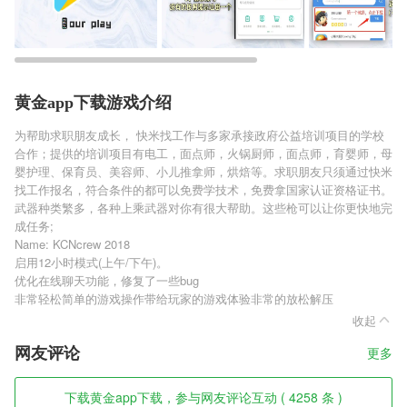
黄金app下载游戏介绍
为帮助求职朋友成长， 快米找工作与多家承接政府公益培训项目的学校
合作；提供的培训项目有电工，面点师，火锅厨师，面点师，育婴师，母
婴护理、保育员、美容师、小儿推拿师，烘焙等。求职朋友只须通过快米
找工作报名，符合条件的都可以免费学技术，免费拿国家认证资格证书。
武器种类繁多，各种上乘武器对你有很大帮助。这些枪可以让你更快地完
成任务;
Name: KCNcrew 2018
启用12小时模式(上午/下午)。
优化在线聊天功能，修复了一些bug
非常轻松简单的游戏操作带给玩家的游戏体验非常的放松解压
收起
网友评论
更多
下载黄金app下载，参与网友评论互动 ( 4258 条 )