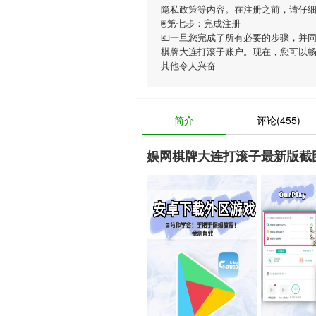
隐私政策等内容。在注册之前，请仔
🖲第七步：完成注册
💶一旦您完成了所有必要的步骤，并
棋牌大连打滚子账户。现在，您可以
其他令人兴奋
简介
评论(455)
娱网棋牌大连打滚子最新版截