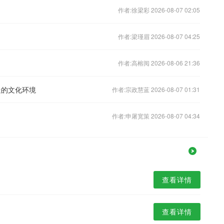
作者:徐梁彩 2026-08-07 02:05
作者:梁瑾眉 2026-08-07 04:25
作者:高榕阅 2026-08-06 21:36
处的文化环境
作者:宗政慧蓝 2026-08-07 01:31
作者:申屠宽策 2026-08-07 04:34
查看详情
查看详情