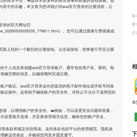
瞩目的体育平台，🐬提供丰富多样的体育赛事和刺激的游戏体验。如
与其中的乐趣，本文将为您详细介绍
aoa官方登录
的注册流程，让
版
要
方登录
的官方网址⏲
ml/game_20260530035535_779611.html）。您可以通过搜索引擎搜索或
开
在页面上找到一个醒目的注册按钮。点击该按钮，您将被引导至注册
要的个人信息来创建
aoa官方登录
账户。通常包括用户名、密码、电
供准确完整的信息，以确保顺利完成注册。
行账户验证。
aoa官方登录
会向您提供的电子邮件地址或手机号码发
行验证操作。这有助于确保账户的安全性，并防止不法分子滥用您的
选项，以增强账户的安全性。🐋例如，可以设置安全问题和答案，
提示设置相关选项，并妥善保管相关信息，确保您的账户安全。
使用条款和规定供您阅读。这些条款包括平台的使用规范、隐私政
下
并理解这些条款，并确保您同意并愿意遵守。