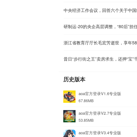
中央经济工作会议，回答六个关于中国
研制运-20的央企高层调整，“80后”担
浙江省教育厅厅长毛宏芳逝世，享年5
昔日“步行街之王”卖房求生，还押“宝”
历史版本
aoa官方登录V1.6专业版
67.86MB
aoa官方登录V2.7专业版
53.85MB
aoa官方登录V3.4专业版