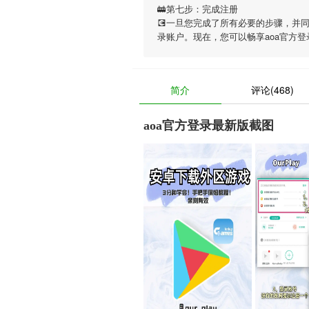
🚋第七步：完成注册
💽一旦您完成了所有必要的步骤，并
录账户。现在，您可以畅享
aoa官方登
简介
评论(468)
aoa官方登录最新版截图