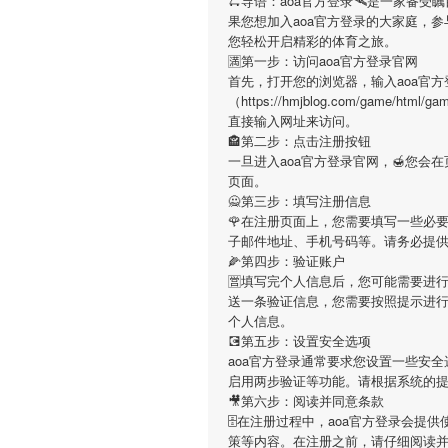
🛴导语：
aoa官方登录
🛰是一家备受
果您想加入
aoa官方登录
的大家庭，参
您轻松开启精彩的体育之旅。
🈵第一步：访问aoa官方登录官网
首先，打开您的浏览器，输入
aoa官
（https://hmjblog.com/game/ht
直接输入网址来访问。
🏤第二步：点击注册按钮
一旦进入
aoa官方登录
官网，🍯您会
页面。
🙅第三步：填写注册信息
🌹在注册页面上，您需要填写一些必
子邮件地址、手机号码等。请务必提
🌽第四步：验证账户
🈺填写完个人信息后，您可能需要进
送一条验证信息，您需要按照提示进
个人信息。
💽第五步：设置安全选项
aoa官方登录
通常要求您设置一些安全
启用两步验证等功能。请根据系统的
🎥第六步：阅读并同意条款
🗄在注册过程中，
aoa官方登录
会提供
策等内容。在注册之前，请仔细阅读