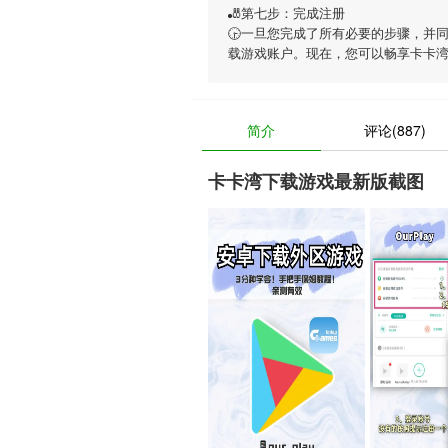
🎳第七步：完成注册
🕞一旦您完成了所有必要的步骤，并
载游戏账户。现在，您可以畅享
卡卡
简介
评论(887)
卡卡湾下载游戏最新版截图