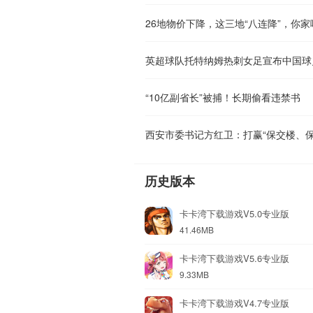
26地物价下降，这三地“八连降”，你家
英超球队托特纳姆热刺女足宣布中国球
“10亿副省长”被捕！长期偷看违禁书
西安市委书记方红卫：打赢“保交楼、保
历史版本
卡卡湾下载游戏V5.0专业版
41.46MB
卡卡湾下载游戏V5.6专业版
9.33MB
卡卡湾下载游戏V4.7专业版