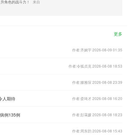
提升角色的战斗力！
来自
更多
作者:齐婉宇 2026-08-09 01:35
作者:令狐贞克 2026-08-08 18:53
作者:滕雅琛 2026-08-08 23:39
令人期待
作者:娄琦才 2026-08-08 16:20
病例135例
作者:彭霭媛 2026-08-08 18:23
作者:周东韵 2026-08-08 15:43