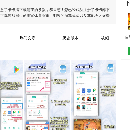
同意了
卡卡湾下载游戏
的条款，恭喜您！您已经成功注册了卡卡湾下
湾下载游戏
提供的丰富体育赛事、刺激的游戏体验以及其他令人兴奋
热门文章
历史版本
视频