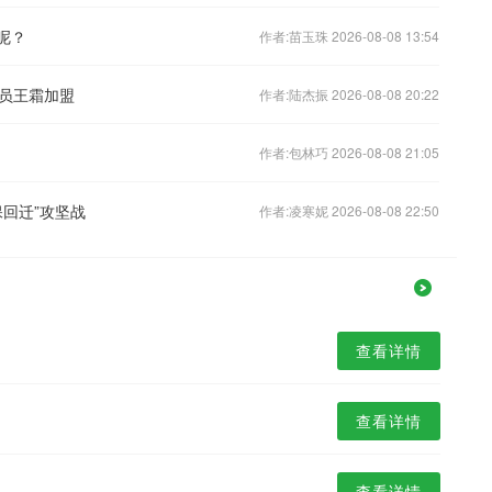
呢？
作者:苗玉珠 2026-08-08 13:54
员王霜加盟
作者:陆杰振 2026-08-08 20:22
作者:包林巧 2026-08-08 21:05
回迁”攻坚战
作者:凌寒妮 2026-08-08 22:50
查看详情
查看详情
查看详情