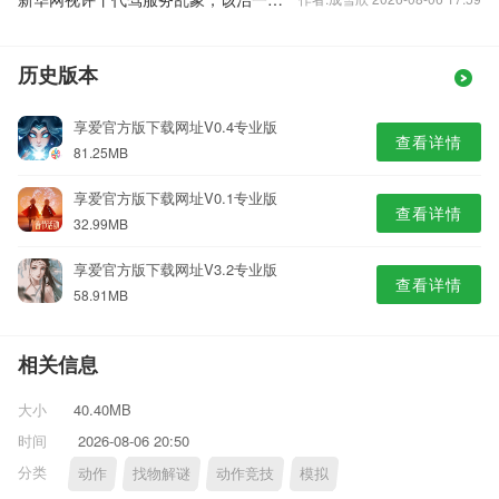
历史版本
享爱官方版下载网址V0.4专业版
查看详情
81.25MB
享爱官方版下载网址V0.1专业版
查看详情
32.99MB
享爱官方版下载网址V3.2专业版
查看详情
58.91MB
相关信息
大小
40.40MB
时间
2026-08-06 20:50
分类
动作
找物解谜
动作竞技
模拟