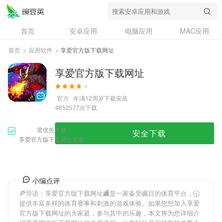
首页
安卓应用
电脑应用
MAC应用
资讯
专题
设计奖
创意应用
首页
>
应用软件
>
享爱官方版下载网址
问答
享爱官方版下载网址
官方
年满12周岁
下载安装
次下载
4852577
需优先下载
安全下载
享爱官方版下载网址安装
小编点评
🍕导语：
享爱官方版下载网址
🏬是一家备受瞩目的体育平台，🕤
提供丰富多样的体育赛事和刺激的游戏体验。如果您想加入
享爱
官方版下载网址
的大家庭，参与其中的乐趣，本文将为您详细介