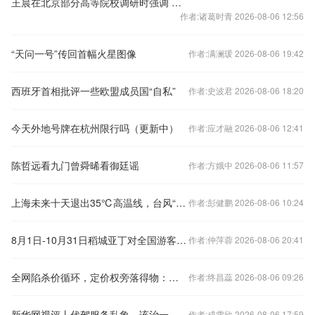
王晨在北京部分高等院校调研时强调 以习近平法治思想为指导 推进涉外法治人才培养
作者:诸葛时青 2026-08-06 12:56
“天问一号”传回首幅火星图像
作者:满澜瑗 2026-08-06 19:42
西班牙首相批评一些欧盟成员国“自私”
作者:史波君 2026-08-06 18:20
今天外地号牌在杭州限行吗（更新中）
作者:应才融 2026-08-06 12:41
陈哲远看九门曾舜晞看御廷谣
作者:方娥中 2026-08-06 11:57
上海未来十天退出35℃高温线，台风“白海豚”再度增强，影响程度仍有变
作者:彭健鹏 2026-08-06 10:24
8月1日-10月31日稻城亚丁对全国游客免门票
作者:仲萍蓉 2026-08-06 20:41
全网陷杀价循环，定价权旁落得物：耐克刀斩线上经销
作者:终昌蕊 2026-08-06 09:26
新华网视评丨代驾服务乱象，该治一治了
作者:成雪欣 2026-08-06 17:59