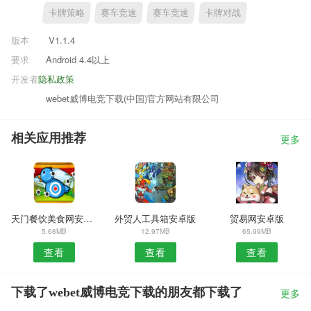
卡牌策略
赛车竞速
赛车竞速
卡牌对战
版本
V1.1.4
要求
Android 4.4以上
开发者
隐私政策
webet威博电竞下载(中国)官方网站有限公司
相关应用推荐
更多
天门餐饮美食网安卓版
外贸人工具箱安卓版
贸易网安卓版
5.68MB
12.97MB
65.99MB
查看
查看
查看
下载了webet威博电竞下载的朋友都下载了
更多