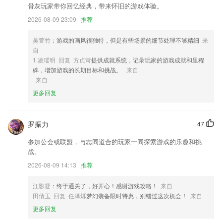
3,专车服务，优惠多多，出行新选择
骨灰玩家带你回忆经典，带来怀旧的游戏体验。
2026-08-09 23:09
推荐
4,支持各种形状封闭式填充，各种图形任意画
5,状态栏通知随时随地反馈服务状态，2265并让您快捷的对服务进行操作
吴萱竹
：游戏的画风很独特，但是有些场景的细节处理不够精细
来
和设置
自
6,录屏\截图免费保存无水印，不限时长
1.凌瑶明 回复 方贞苛
提供成就系统，记录玩家的游戏成就和里程
碑，增加游戏的长期目标和挑战。
来自
webet威博电竞下载软件优势
来自
1.更有国学经典、中英点读，语法奥数等两百多个专项学习板块。
更多回复
2.了解最优质的家校教育服务手机软件，在这里可以更好的知晓不同的家
校带来的快捷
罗振力
47
3.：将三年级上册的所有单词都进行了非常详细的解释；
参加公会或联盟，与志同道合的玩家一同探索游戏的乐趣和挑
4.成绩查询，软件支持考试成绩查询，随时随地，想查就查；
战。
5.·鼓励分享见解、体验和对未来的想象，做有价值的传播
2026-08-09 14:13
推荐
6.帮助2265同学们顺利通过成教考试。同时，还有智能题库系统，帮助同
江影凝
：终于通关了，好开心！感谢游戏攻略！
来自
学们查漏补缺。
田倩玉 回复 任泽烁
梦幻装备限时特惠，别错过这次机会！
来自
webet威博电竞下载更新了什么?
更多回复
优化了用户操作界面