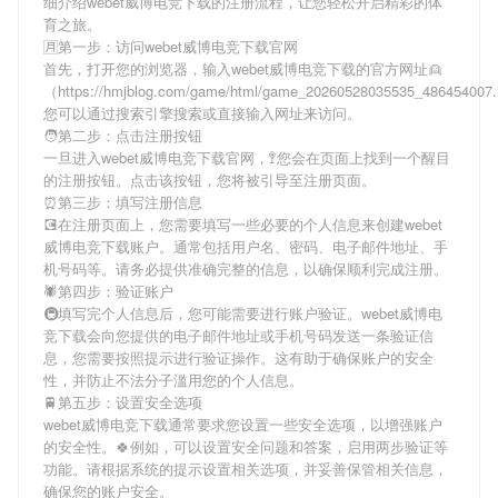
细介绍
webet威博电竞下载
的注册流程，让您轻松开启精彩的体
育之旅。
🈷第一步：访问webet威博电竞下载官网
首先，打开您的浏览器，输入
webet威博电竞下载
的官方网址👱
（https://hmjblog.com/game/html/game_20260528035535_48645400
您可以通过搜索引擎搜索或直接输入网址来访问。
🧑第二步：点击注册按钮
一旦进入
webet威博电竞下载
官网，🚏您会在页面上找到一个醒目
的注册按钮。点击该按钮，您将被引导至注册页面。
⏰第三步：填写注册信息
💽在注册页面上，您需要填写一些必要的个人信息来创建
webet
威博电竞下载
账户。通常包括用户名、密码、电子邮件地址、手
机号码等。请务必提供准确完整的信息，以确保顺利完成注册。
🕷第四步：验证账户
🚇填写完个人信息后，您可能需要进行账户验证。
webet威博电
竞下载
会向您提供的电子邮件地址或手机号码发送一条验证信
息，您需要按照提示进行验证操作。这有助于确保账户的安全
性，并防止不法分子滥用您的个人信息。
🚆第五步：设置安全选项
webet威博电竞下载
通常要求您设置一些安全选项，以增强账户
的安全性。🍀例如，可以设置安全问题和答案，启用两步验证等
功能。请根据系统的提示设置相关选项，并妥善保管相关信息，
确保您的账户安全。