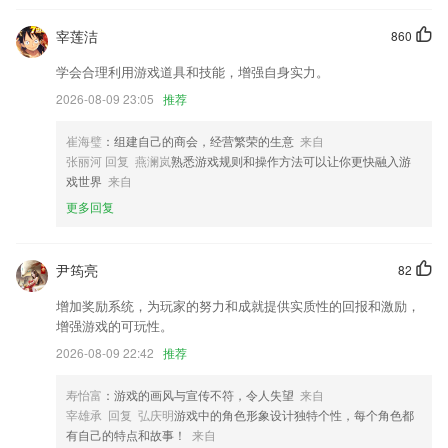
众包功能优化
宰莲洁
860
批量转码视频
学会合理利用游戏道具和技能，增强自身实力。
电子眼数据升级，新增加10万多电子眼数据
2026-08-09 23:05
推荐
服务预约新增商品预约模式
崔海璧
：组建自己的商会，经营繁荣的生意
来自
屏幕亮度调节
张丽河 回复 燕澜岚
熟悉游戏规则和操作方法可以让你更快融入游
联系我们
戏世界
来自
以上就是webet威博电竞下载的介绍，如果您喜欢这款软件，您可以到应
更多回复
用商店进行打分评论，说出您的使用经历，以帮助我们更好的对产品进行
优化修改。
尹筠亮
82
增加奖励系统，为玩家的努力和成就提供实质性的回报和激励，
增强游戏的可玩性。
2026-08-09 22:42
推荐
寿怡富
：游戏的画风与宣传不符，令人失望
来自
宰雄承 回复 弘庆明
游戏中的角色形象设计独特个性，每个角色都
有自己的特点和故事！
来自