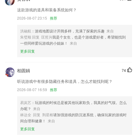
让烟草标签更方便
这款游戏的道具和装备系统如何？
修复使用一段时间无法连接的问题；
2026-08-07 23:15
推荐
途伴熊安全路径导航功能增加了郑州，大连，厦门，福州，合肥等城市，
城市总数达到了三十五个，欢迎体验。
洪融航
：游戏地图设计开阔多样，充满了探索的乐趣
来自
朱璧顺 回复 匡哲兴
我是个女生，也是个游戏爱好者，希望能找到
新增语音时长10分钟兑换
一些同样爱玩游戏的小姐妹！
来自
联系我们
更多回复
以上就是非凡炸金花官网版的介绍，如果您喜欢这款软件，您可以到应用
商店进行打分评论，说出您的使用经历，以帮助我们更好的对产品进行优
化修改。
柏固娟
74
听说游戏中有很多隐藏任务和道具，怎么才能找到呢？
2026-08-07 16:59
推荐
易岚艺
：玩游戏的时候总是被其他玩家欺负，我真的好气馁。怎么
办呢？
来自
林达全 回复 荆星榕
请加强游戏的防沉迷系统，确保玩家的游戏时
间合理和健康！
来自
更多回复