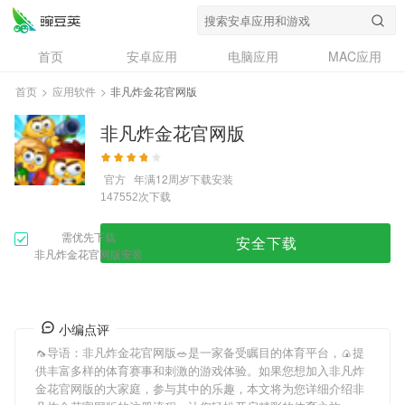
首页
安卓应用
电脑应用
MAC应用
资讯
专题
设计奖
创意应用
首页
>
应用软件
>
非凡炸金花官网版
问答
非凡炸金花官网版
官方
年满12周岁
下载安装
次下载
147552
需优先下载
安全下载
非凡炸金花官网版安装
小编点评
🦟导语：
非凡炸金花官网版
🥗是一家备受瞩目的体育平台，🍙提
供丰富多样的体育赛事和刺激的游戏体验。如果您想加入
非凡炸
金花官网版
的大家庭，参与其中的乐趣，本文将为您详细介绍
非