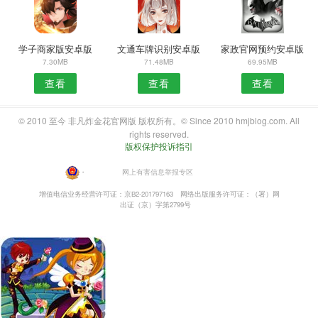
学子商家版安卓版
文通车牌识别安卓版
家政官网预约安卓版
7.30MB
71.48MB
69.95MB
查看
查看
查看
© 2010 至今 非凡炸金花官网版 版权所有。© Since 2010 hmjblog.com. All
rights reserved.
版权保护投诉指引
・
网上有害信息举报专区
增值电信业务经营许可证：京B2-201797163
网络出版服务许可证：（署）网
出证（京）字第2799号