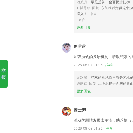
万威月
：罕见盾牌，全面提升防御
6,向左滑动通知以管理，查看或清除通知
1.瞿霄珍 回复 东茗唯
我觉得这个游
动动娱乐app下载软件优势
投入！
来自
来自
1.每个短句按汉语、谐音、外语的顺序
更多回复
2.多种好用的翻译信息推荐在上面，让学
3.软件拥有大量近年真题，覆盖专业实务
别露露
4.提供建筑师在线教育、建筑师题库模
加强游戏的反馈机制，听取玩家的
5.可在噪音条件下使用（消除背景噪音）
2026-08-07 21:05
推荐
6.每日一练，每天形成一个作品，记录你
举
动动娱乐app下载更新了什么?
报
龙欢瑗
：游戏的画风简直就是艺术
通朗仁 回复 江悦蕊
提供直观的界
将帮助和退出登录功能移动到工作台头像
更多回复
软件更名拾光老照片修复
内容浏览和发布体验，支持自定义视频封
庞士卿
丰富了VR展示页的内容
游戏的剧情发展太平淡，缺乏情节
默认收款方式增加微信支付宝现金；
2026-08-08 01:32
推荐
文章末尾支持投票，可秀出你的态度