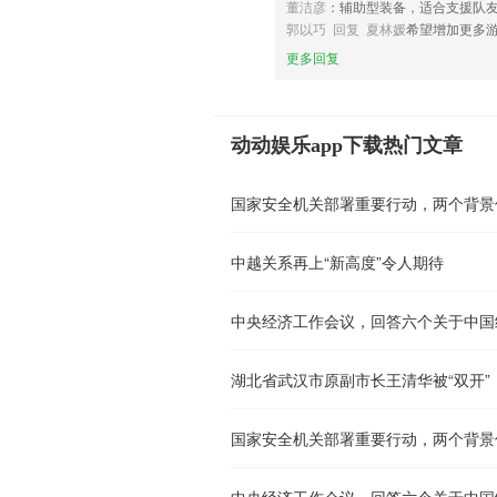
董洁彦
：辅助型装备，适合支援队
郭以巧 回复 夏林媛
希望增加更多
更多回复
动动娱乐app下载热门文章
国家安全机关部署重要行动，两个背景
中越关系再上“新高度”令人期待
中央经济工作会议，回答六个关于中国
湖北省武汉市原副市长王清华被“双开”
国家安全机关部署重要行动，两个背景
中央经济工作会议，回答六个关于中国