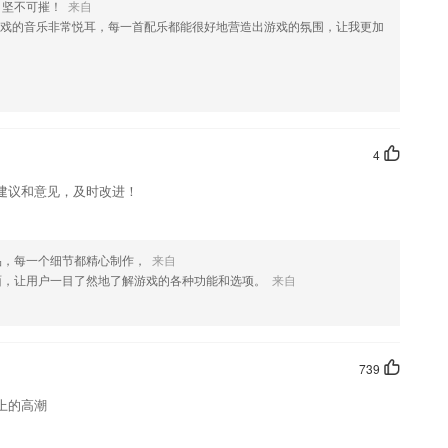
，坚不可摧！
来自
。
戏的音乐非常悦耳，每一首配乐都能很好地营造出游戏的氛围，让我更加
排列，尽量找到发音相近的拼音，以方便读者朗读。
习变得简单轻松起来；
与实践能力各知识点
4
拟、考试论坛交流等功能，是为建筑师考试学子打造的在线教育云平台
建议和意见，及时改进！
努力的脚步，体验有成就感的练字。
品，每一个细节都精心制作，
来自
面，让用户一目了然地了解游戏的各种功能和选项。
来自
内
面
739
上的高潮