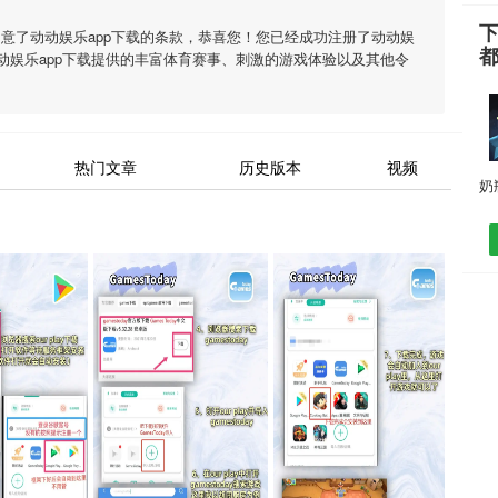
下
同意了
动动娱乐app下载
的条款，恭喜您！您已经成功注册了动动娱
动娱乐app下载
提供的丰富体育赛事、刺激的游戏体验以及其他令
热门文章
历史版本
视频