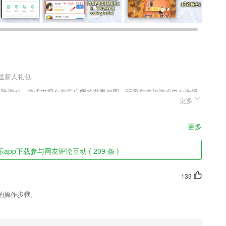
送新人礼包.
的冒险游戏，游戏中拥有非常广阔的世界地图，玩家在这款游戏中有选择
更多
中，游戏中玩家可以越级击杀各种强力booss，级别差距越高，爆出
更多
断。
pp下载参与网友评论互动 ( 209 条 )
133
控制试卷私密性,而且可以使用先进的分享码系统,一人一码,精准控制每
的操作步骤。
清理掉手机的垃圾，释放手机内存。