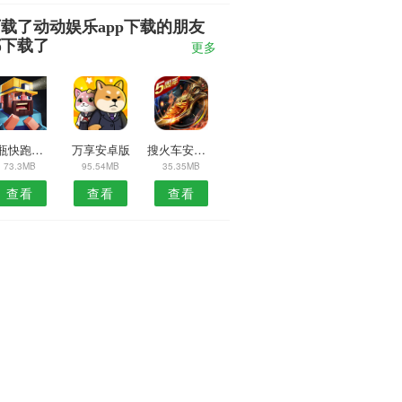
载了动动娱乐app下载的朋友
都下载了
更多
奶瓶快跑手机版
万享安卓版
搜火车安卓版
73.3MB
95.54MB
35.35MB
查看
查看
查看