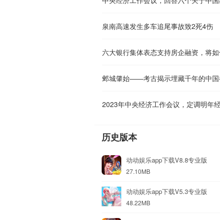
泉南高速发生多车追尾事故致2死4伤
六大银行集体表态支持房企融资，将如
邺城肇始——考古揭示埋藏千年的中国
2023年中央经济工作会议，定调明年
历史版本
动动娱乐app下载V8.8专业版
27.10MB
动动娱乐app下载V5.3专业版
48.22MB