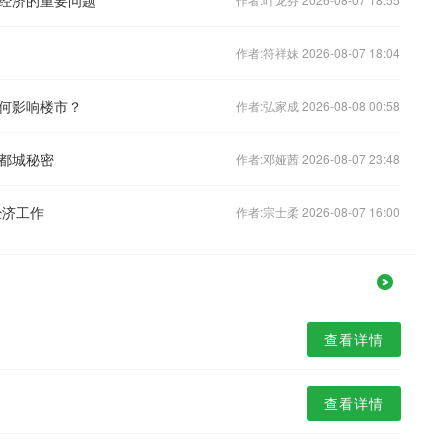
作者:符祥妹 2026-08-07 18:04
何影响楼市？
作者:弘家成 2026-08-08 00:58
都城秘密
作者:邓娅茜 2026-08-07 23:48
经济工作
作者:宗士柔 2026-08-07 16:00
查看详情
查看详情