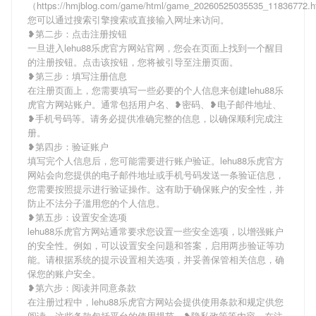
（https://hmjblog.com/game/html/game_20260525035535_11836772
您可以通过搜索引擎搜索或直接输入网址来访问。
❥第二步：点击注册按钮
一旦进入lehu88乐虎官方网站官网，您会在页面上找到一个醒目
的注册按钮。点击该按钮，您将被引导至注册页面。
❥第三步：填写注册信息
在注册页面上，您需要填写一些必要的个人信息来创建lehu88乐
虎官方网站账户。通常包括用户名、❥密码、❥电子邮件地址、
❥手机号码等。请务必提供准确完整的信息，以确保顺利完成注
册。
❥第四步：验证账户
填写完个人信息后，您可能需要进行账户验证。lehu88乐虎官方
网站会向您提供的电子邮件地址或手机号码发送一条验证信息，
您需要按照提示进行验证操作。这有助于确保账户的安全性，并
防止不法分子滥用您的个人信息。
❥第五步：设置安全选项
lehu88乐虎官方网站通常要求您设置一些安全选项，以增强账户
的安全性。例如，可以设置安全问题和答案，启用两步验证等功
能。请根据系统的提示设置相关选项，并妥善保管相关信息，确
保您的账户安全。
❥第六步：阅读并同意条款
在注册过程中，lehu88乐虎官方网站会提供使用条款和规定供您
阅读。这些条款包括平台的使用规范、❥隐私政策等内容。在注