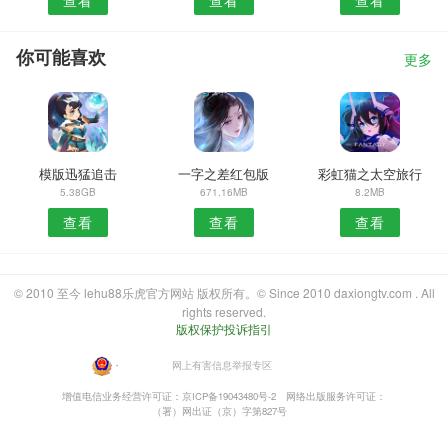
你可能喜欢
更多
模版迅猛追击
一字之差红包版
彩虹猫之太空旅行
5.38GB
671.16MB
8.2MB
查看
查看
查看
© 2010 至今 lehu88乐虎官方网站 版权所有。© Since 2010 daxiongtv.com . All
rights reserved.
版权保护投诉指引
・
网上有害信息举报专区
增值电信业务经营许可证：京ICP备19043480号-2
网络出版服务许可证：
（署）网出证（京）字第827号