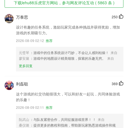
下载lehu88乐虎官方网站，参与网友评论互动 ( 5863 条 )
万泰思
250
设计有趣的任务系统，激励玩家完成各种挑战并获得奖励，增加
游戏的长期吸引力。
2026-08-09 02:12
推荐
元璧琴
：游戏中的任务系统设计巧妙，不会让人感到枯燥！
来自
廖安黛
：游戏中的地图设计精美细致，探索的乐趣无穷。
来自
更多回复
利磊聪
369
这个游戏的社交功能很强大，可以和好友一起玩，共同体验游戏
的乐趣！
2026-08-09 02:11
推荐
阮武山
：与队友紧密合作，共同征服游戏世界！ ！
来自
桑仪璐
：提供更多的教程和指南，帮助新玩家熟悉游戏操作和规