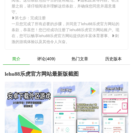
册之前，请仔细阅读并理解这些条款，并确保您同意并愿意遵
守。
❥第七步：完成注册
一旦您完成了所有必要的步骤，并同意了lehu88乐虎官方网站的
条款，恭喜您！您已经成功注册了lehu88乐虎官方网站账户。现
在，您可以畅享lehu88乐虎官方网站提供的丰富体育赛事、❥刺
激的游戏体验以及其他令人兴奋。
简介
评论(409)
热门文章
历史版本
lehu88乐虎官方网站最新版截图