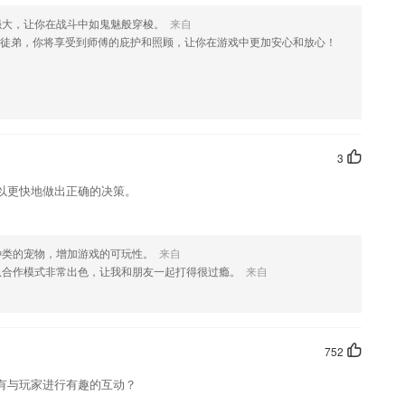
生，与患者一对一“问诊”，并定期抽调全国著名的各疾病专家教授莅临
强大，让你在战斗中如鬼魅般穿梭。
来自
专业、权威、详细的咨询服务，切实有效的解决患者提出的问题。
徒弟，你将享受到师傅的庇护和照顾，让你在游戏中更加安心和放心！
，这款软件就很好的帮助大家解决刷题的困扰
够让你很清楚的了解
3
以更快地做出正确的决策。
5图片中找出不同。
0%以上的课本练习册解析
么?
种类的宠物，增加游戏的可玩性。
来自
队合作模式非常出色，让我和朋友一起打得很过瘾。
来自
大焕新；
752
没有与玩家进行有趣的互动？