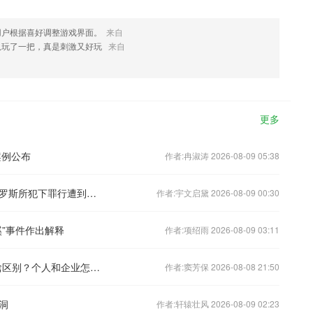
用户根据喜好调整游戏界面。
来自
队玩了一把，真是刺激又好玩
来自
更多
案例公布
作者:冉淑涛 2026-08-09 05:38
梅德韦杰夫：西方将迎来因试图摧毁俄罗斯所犯下罪行遭到的报复
作者:宇文启黛 2026-08-09 00:30
”事件作出解释
作者:项绍雨 2026-08-09 03:11
DR基准利率贷款密集落地，和LPR有啥区别？个人和企业怎么选？
作者:窦芳保 2026-08-08 21:50
洞
作者:轩辕壮风 2026-08-09 02:23