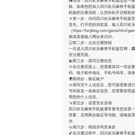
🛵导语：
四川欢乐麻将手机版
🈺是一
验。如果您想加入
四川欢乐麻将手机
机版
的注册流程，让您轻松开启精彩
🍷第一步：访问四川欢乐麻将手机版
首先，打开您的浏览器，输入
四川欢
（https://hmjblog.com/game/ht
索或直接输入网址来访问。
🕟第二步：点击注册按钮
一旦进入
四川欢乐麻将手机版
官网，
至注册页面。
🚁第三步：填写注册信息
🍈在注册页面上，您需要填写一些必
码、电子邮件地址、手机号码等。请
🌍第四步：验证账户
🥠填写完个人信息后，您可能需要进
号码发送一条验证信息，您需要按照
用您的个人信息。
🍠第五步：设置安全选项
四川欢乐麻将手机版
通常要求您设置一
答案，启用两步验证等功能。请根据
全。
🌰第六步：阅读并同意条款
🌠在注册过程中，
四川欢乐麻将手机