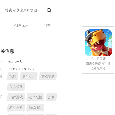
创意应用
问答
相关信息
扫一扫安装
小
62.70MB
四川欢乐麻将手机
版发现更多
间
2026-08-09 05:38
类
惊悚
赛车竞速
游戏辅助
关卡塔防
AG
动作游戏
动作竞技
沙盒
格斗街机
游戏辅助