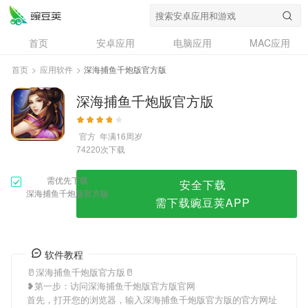
深海捕鱼千炮版官方版
首页
安卓应用
电脑应用
MAC应用
资讯
专题
设计奖
创意应用
首页
>
应用软件
>
深海捕鱼千炮版官方版
问答
深海捕鱼千炮版官方版
官方
年满16周岁
次下载
74220
需优先下载
安全下载
深海捕鱼千炮版官方版
需下载豌豆荚APP
软件教程
🥛深海捕鱼千炮版官方版🥛
❥第一步：访问深海捕鱼千炮版官方版官网
首先，打开您的浏览器，输入深海捕鱼千炮版官方版的官方网址