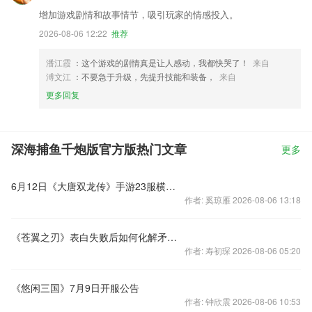
增加游戏剧情和故事情节，吸引玩家的情感投入。
2026-08-06 12:22
推荐
潘江霞
：这个游戏的剧情真是让人感动，我都快哭了！
来自
溥文江
：不要急于升级，先提升技能和装备，
来自
更多回复
深海捕鱼千炮版官方版热门文章
更多
6月12日《大唐双龙传》手游23服横勇无敌开启公告
作者: 奚琼雁 2026-08-06 13:18
《苍翼之刃》表白失败后如何化解矛盾篇
作者: 寿初琛 2026-08-06 05:20
《悠闲三国》7月9日开服公告
作者: 钟欣震 2026-08-06 10:53