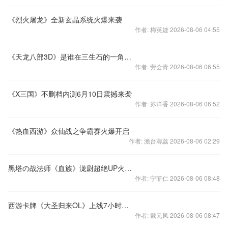
《烈火屠龙》全新玄晶系统火爆来袭
作者: 梅英婕 2026-08-06 04:55
《天龙八部3D》是谁在三生石的一角，用红妆刻上记号
作者: 劳会青 2026-08-06 06:55
《X三国》不删档内测6月10日震撼来袭
作者: 苏洋香 2026-08-06 06:52
《热血西游》众仙战之争霸赛火爆开启
作者: 澹台蓉蕊 2026-08-06 02:29
黑塔の战法师《血族》泷尉超绝UP火热进行中
作者: 宁菲仁 2026-08-06 08:48
西游卡牌《大圣归来OL》上线7小时流水破百万
作者: 戴元凤 2026-08-06 08:47