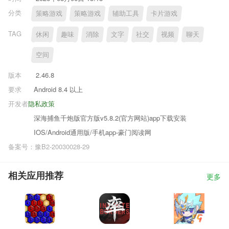
分类
策略游戏
策略游戏
辅助工具
卡片游戏
TAG
休闲
趣味
消除
文字
社交
视频
聊天
空间
版本
2.46.8
要求
Android 8.4 以上
开发者
隐私政策
深海捕鱼千炮版官方版v5.8.2(官方网站)app下载安装
IOS/Android通用版/手机app-豪门阅读网
备案号：豫B2-20030028-29
相关应用推荐
更多