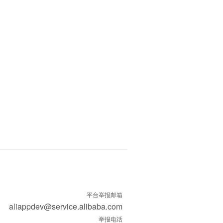
平台举报邮箱
aliappdev@service.alibaba.com
举报电话