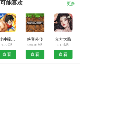
你可能喜欢
更多
驾驶冲撞大冒险
侠客外传
立方大路
4.77GB
960.91MB
24.1MB
查看
查看
查看