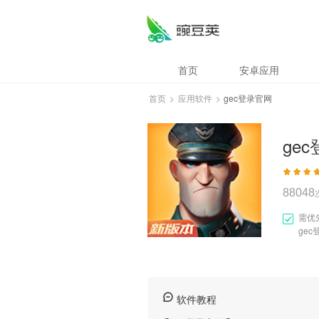
gec登录官网
首页
安卓应用
首页
>
应用软件
>
gec登录官网
ge
88048
需优
ge
软件教程