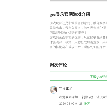
gec登录官网游戏介绍
游戏玩法还是非常的有创意的，融合数字
重拳出击，亲自入魔塔，与各界大神PK
网易即时通的优势有哪些？
游戏的画面非常的优秀，玩家能够看到各
体验测评一款第一人称枪战射击游戏，采
有的怪物会在被攻击后，瞬移到你的身后
网友评论
下载gec登
宇文烟绍
在游戏内添加一个排行榜，让玩家
2026-08-09 01:28
推荐