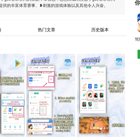
网提供的丰富体育赛事、❥刺激的游戏体验以及其他令人兴奋。
)
热门文章
历史版本