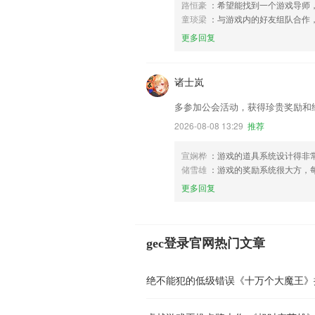
路恒豪
：希望能找到一个游戏导师
童琰梁
：与游戏内的好友组队合作
更多回复
诸士岚
多参加公会活动，获得珍贵奖励和
2026-08-08 13:29
推荐
宣娴桦
：游戏的道具系统设计得非
储雪雄
：游戏的奖励系统很大方，
更多回复
gec登录官网热门文章
绝不能犯的低级错误《十万个大魔王》