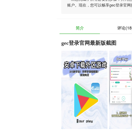
账户。现在，您可以畅享gec登录官
简介
评论(18
gec登录官网最新版截图