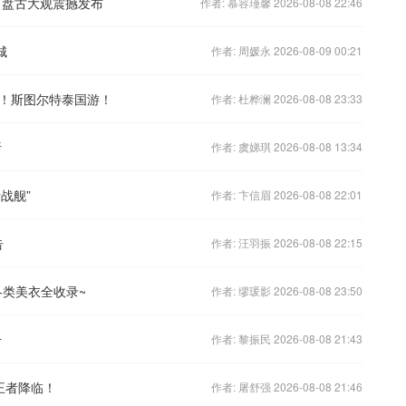
》盘古大观震撼发布
作者: 慕容瑾馨 2026-08-08 22:46
城
作者: 周媛永 2026-08-09 00:21
！斯图尔特泰国游！
作者: 杜桦澜 2026-08-08 23:33
析
作者: 虞娣琪 2026-08-08 13:34
战舰”
作者: 卞信眉 2026-08-08 22:01
告
作者: 汪羽振 2026-08-08 22:15
各类美衣全收录~
作者: 缪瑗影 2026-08-08 23:50
册
作者: 黎振民 2026-08-08 21:43
王者降临！
作者: 屠舒强 2026-08-08 21:46