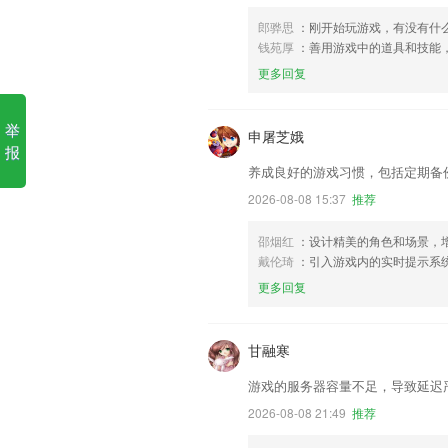
郎骅思
：刚开始玩游戏，有没有什
钱苑厚
：善用游戏中的道具和技能
更多回复
举
申屠芝娥
报
养成良好的游戏习惯，包括定期备
2026-08-08 15:37
推荐
邵烟红
：设计精美的角色和场景，
戴伦琦
：引入游戏内的实时提示系
更多回复
甘融寒
游戏的服务器容量不足，导致延迟
2026-08-08 21:49
推荐