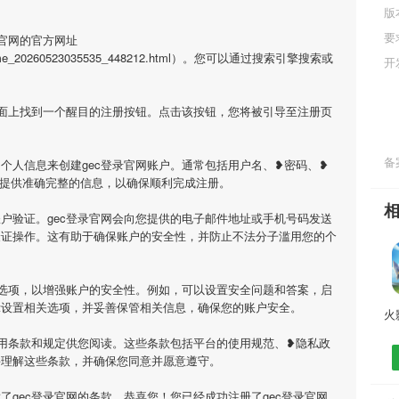
版
要
录官网的官方网址
ml/game_20260523035535_448212.html）。您可以通过搜索引擎搜索或
开
页面上找到一个醒目的注册按钮。点击该按钮，您将被引导至注册页
备案
个人信息来创建gec登录官网账户。通常包括用户名、❥密码、❥
必提供准确完整的信息，以确保顺利完成注册。
户验证。gec登录官网会向您提供的电子邮件地址或手机号码发送
验证操作。这有助于确保账户的安全性，并防止不法分子滥用您的个
全选项，以增强账户的安全性。例如，可以设置安全问题和答案，启
示设置相关选项，并妥善保管相关信息，确保您的账户安全。
使用条款和规定供您阅读。这些条款包括平台的使用规范、❥隐私政
并理解这些条款，并确保您同意并愿意遵守。
了gec登录官网的条款，恭喜您！您已经成功注册了gec登录官网