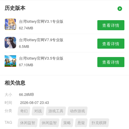
历史版本
台湾lottery官网V3.1专业版
查看详情
62.74MB
台湾lottery官网V7.9专业版
查看详情
6.5MB
台湾lottery官网V3.5专业版
查看详情
67.10MB
相关信息
大小
66.28MB
时间
2026-08-07 23:43
分类
奇幻
对战
游戏工具
动作游戏
TAG
休闲益智
休闲益智
策略
悬疑
扑克棋牌