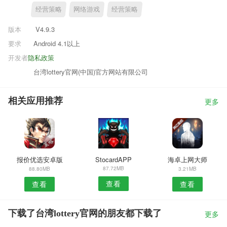
经营策略
网络游戏
经营策略
版本
V4.9.3
要求
Android 4.1以上
开发者
隐私政策
台湾lottery官网(中国)官方网站有限公司
相关应用推荐
更多
报价优选安卓版
StocardAPP
海卓上网大师
87.72MB
88.80MB
3.21MB
查看
查看
查看
下载了台湾lottery官网的朋友都下载了
更多