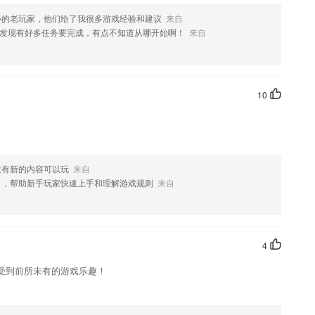
心的老玩家，他们给了我很多游戏经验和建议
来自
发现有好多任务要完成，有点不知道从哪开始啊！
来自
绍，如果您喜欢这款软件，您可以到应用商店进行打分评论，说出您的
优化修改。
10
没有新的内容可以玩
来自
引，帮助新手玩家快速上手和理解游戏规则
来自
4
受到前所未有的游戏乐趣！