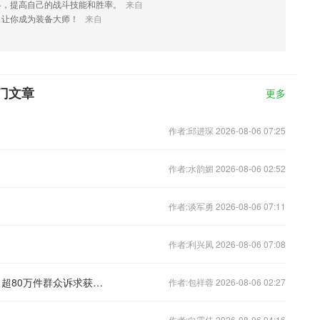
略，提高自己的战斗技能和胜率。
来自
，让你成为装备大师！
来自
门文章
更多
作者:邱进琛 2026-08-06 07:25
作者:水韵媚 2026-08-06 02:52
作者:谈军勇 2026-08-06 07:11
作者:利兴凤 2026-08-06 07:08
人民网“领导留言板”发布2021数据报告 超80万件群众诉求获回应
作者:包祥蓉 2026-08-06 02:27
作者:向震佳 2026-08-06 04:16