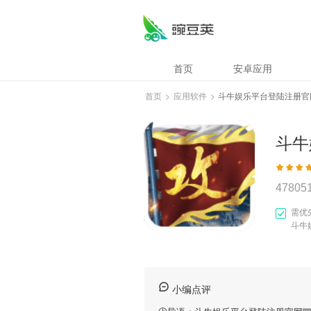
首页
安卓应用
首页
>
应用软件
>
斗牛娱乐平台登陆注册官
斗牛
47805
需优
斗牛
小编点评