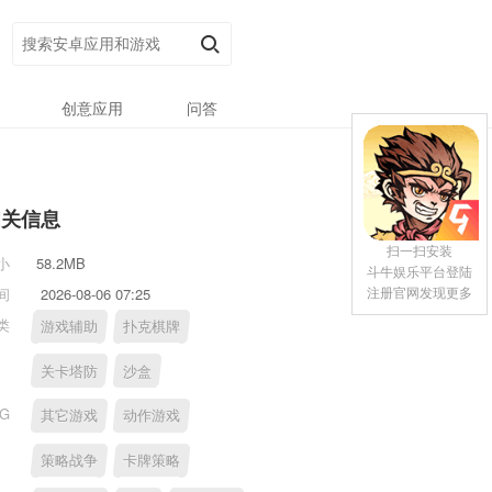
创意应用
问答
相关信息
扫一扫安装
小
58.2MB
斗牛娱乐平台登陆
注册官网发现更多
间
2026-08-06 07:25
类
游戏辅助
扑克棋牌
关卡塔防
沙盒
AG
其它游戏
动作游戏
策略战争
卡牌策略