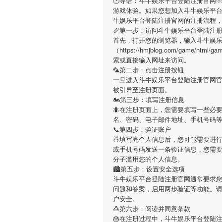
🕑导语：
斗牛娱乐平台登陆注册官网
游戏体验。如果您想加入
斗牛娱乐平
牛娱乐平台登陆注册官网
的注册流程
🥖第一步：访问斗牛娱乐平台登陆注
首先，打开您的浏览器，输入
斗牛娱
（https://hmjblog.com/game/ht
索或直接输入网址来访问。
🦜第二步：点击注册按钮
一旦进入
斗牛娱乐平台登陆注册官网
被引导至注册页面。
🏍第三步：填写注册信息
🐜在注册页面上，您需要填写一些必
名、密码、电子邮件地址、手机号码
📞第四步：验证账户
🍜填写完个人信息后，您可能需要进
或手机号码发送一条验证信息，您需
分子滥用您的个人信息。
🏙第五步：设置安全选项
斗牛娱乐平台登陆注册官网
通常要求您
问题和答案，启用两步验证等功能。
户安全。
🍮第六步：阅读并同意条款
🎂在注册过程中，
斗牛娱乐平台登陆