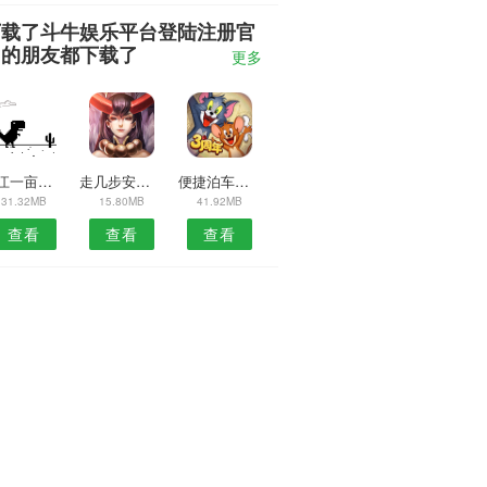
下载了斗牛娱乐平台登陆注册官
网的朋友都下载了
更多
龙江一亩田APP
走几步安卓版
便捷泊车安卓版
31.32MB
15.80MB
41.92MB
查看
查看
查看