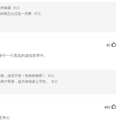
中的难题
来自
件优势
告诉我怎么过这一关啊
来自
读完还可续借
学生的学习习惯和方法。辅助教师全面综合的评价每个学生
也能体验真实课堂
40
身于一个真实的虚拟世界中。
信息化管理，并可在空闲时段提供智能化技能训练预约功能给学员进行学
器便于随时使用。
技能，战无不胜！快来抢购吧！
来自
新了什么?
的用户界面，提升游戏易上手性。
来自
客服悠悠助您快乐出行。
460
201新的一年也要一起努力呀~
竞争心
司