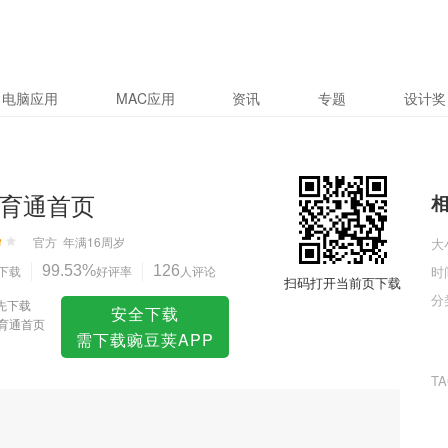
电脑应用
MAC应用
资讯
专题
设计奖
体育通首页
官方
年满16周岁
大
下载
99.53%
好评率
126
人评论
时
扫码打开当前页下载
分
先下载
安全下载
体育通首页
需下载豌豆荚APP
T