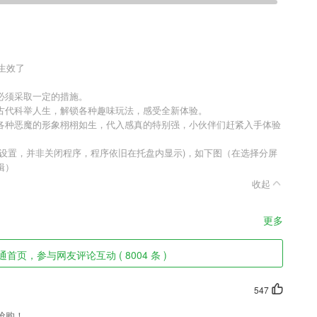
生效了
必须采取一定的措施。
古代科举人生，解锁各种趣味玩法，感受全新体验。
各种恶魔的形象栩栩如生，代入感真的特别强，小伙伴们赶紧入手体验
式设置，并非关闭程序，程序依旧在托盘内显示)，如下图（在选择分屏
辑）
收起
更多
首页，参与网友评论互动 ( 8004 条 )
547
抢购！