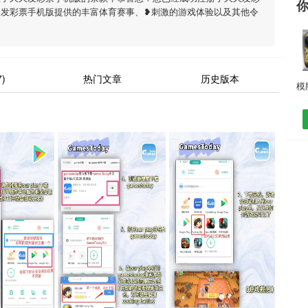
久发彩票手机版提供的丰富体育赛事、❥刺激的游戏体验以及其他令
)
热门文章
历史版本