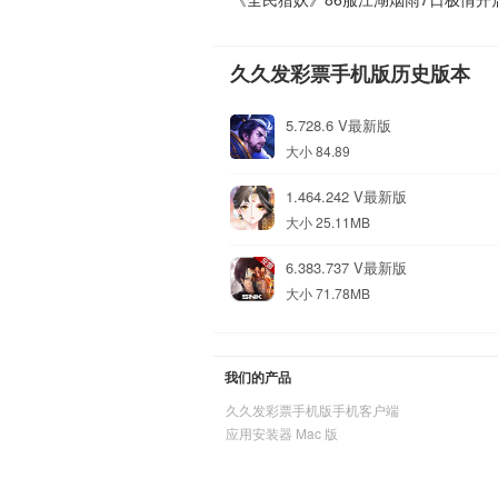
久久发彩票手机版历史版本
5.728.6 V最新版
大小 84.89
1.464.242 V最新版
大小 25.11MB
6.383.737 V最新版
大小 71.78MB
我们的产品
久久发彩票手机版手机客户端
应用安装器 Mac 版