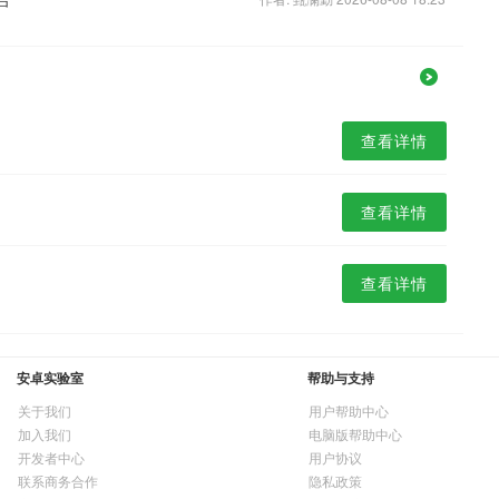
查看详情
查看详情
查看详情
安卓实验室
帮助与支持
关于我们
用户帮助中心
加入我们
电脑版帮助中心
开发者中心
用户协议
联系商务合作
隐私政策