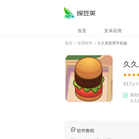
久久发彩票手机版
首页
安卓应用
首页
>
应用软件
>
久久发彩票手机版
久久
917
次下
需优
久久
软件教程