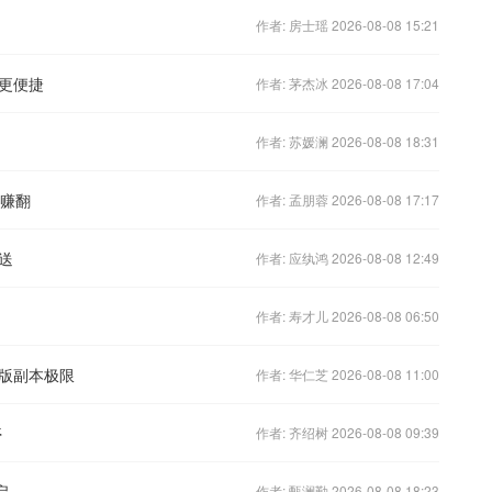
作者: 房士瑶 2026-08-08 15:21
更便捷
作者: 茅杰冰 2026-08-08 17:04
作者: 苏媛澜 2026-08-08 18:31
宝赚翻
作者: 孟朋蓉 2026-08-08 17:17
送
作者: 应纨鸿 2026-08-08 12:49
作者: 寿才儿 2026-08-08 06:50
版副本极限
作者: 华仁芝 2026-08-08 11:00
停
作者: 齐绍树 2026-08-08 09:39
启
作者: 甄澜勤 2026-08-08 18:23