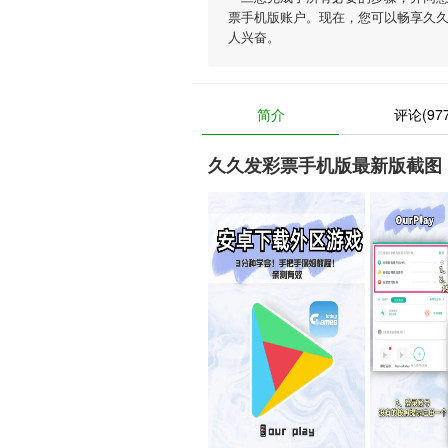
票手机版账户。现在，您可以畅享久
人兴奋。
简介
评论(977
久久发彩票手机版最新版截图