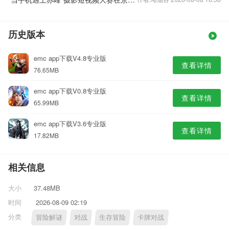
历史版本
emc app下载V4.8专业版
查看详情
76.65MB
emc app下载V0.8专业版
查看详情
65.99MB
emc app下载V3.6专业版
查看详情
17.82MB
相关信息
大小
37.48MB
时间
2026-08-09 02:19
分类
冒险解谜
对战
生存冒险
卡牌对战