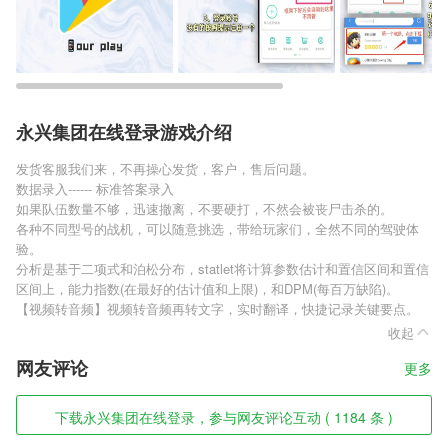
永兴集团在线登录游戏介绍
发货客服我们来，不再操心发货，客户，售后问题。
数据录入------ 标准答案录入
如果队伍数量不够，迅速撤离，不要硬打，不然会被丧尸击杀的。
各种不同型号的战机，可以随意挑选，带给玩家们，全然不同的驾驶体
验。
分析是基于二项式和泊松分布，statlet将计算参数估计和置信区间和置信
区间上，能力指数(在最好的估计值和上限)，和DPM(每百万缺陷)。
【视频转音频】视频转音频再转文字，实时翻译，快捷记录关键要点。
收起
网友评论
更多
下载永兴集团在线登录，参与网友评论互动 ( 1184 条 )