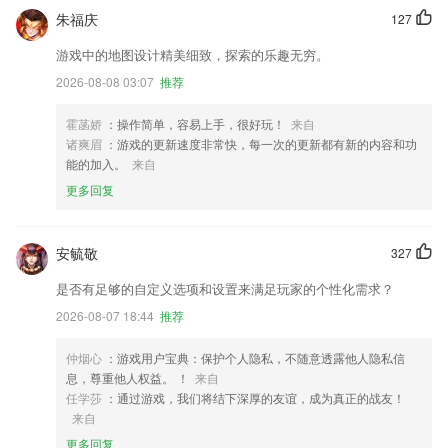
朱福庆
127
游戏中的地图设计精美细致，探索的乐趣无穷。
2026-08-08 03:07
推荐
霍菡娇
：操作简单，容易上手，很好玩！
来自
诸爽眉
：游戏的更新速度非常快，每一次的更新都有新的内容和功
能的加入。
来自
更多回复
安毓敬
327
是否有足够的自定义选项和设置来满足玩家的个性化需求？
2026-08-07 18:44
推荐
仲烟心
：游戏用户宝典：保护个人隐私，不随意透露他人隐私信
息，尊重他人权益。 ！
来自
任学莎
：通过游戏，我们将结下深厚的友谊，成为真正的战友！
来自
更多回复