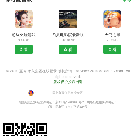
更多
超级火娃游戏
旮旯电影院最新版
天使之域
9.64GB
646.98MB
73.3MB
查看
查看
查看
© 2010 至今 永兴集团在线登录 版权所有。© Since 2010 daxiongtv.com . All
rights reserved.
版权保护投诉指引
・
网上有害信息举报专区
增值电信业务经营许可证：京ICP备19043480号-2
网络出版服务许可证：
（署）网出证（京）字第827号