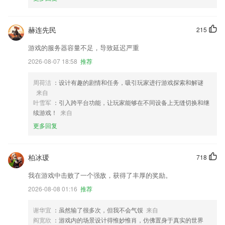
赫连先民
215
游戏的服务器容量不足，导致延迟严重
2026-08-07 18:58
推荐
周荷洁
：设计有趣的剧情和任务，吸引玩家进行游戏探索和解谜
来自
叶雪军
：引入跨平台功能，让玩家能够在不同设备上无缝切换和继
续游戏！
来自
更多回复
柏冰瑗
718
我在游戏中击败了一个强敌，获得了丰厚的奖励。
2026-08-08 01:16
推荐
谢华宜
：虽然输了很多次，但我不会气馁
来自
阎宽欣
：游戏内的场景设计得惟妙惟肖，仿佛置身于真实的世界