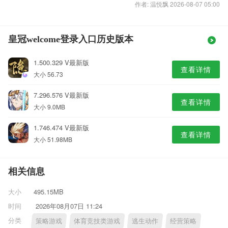
作者: 温悦飘 2026-08-07 05:00
皇冠welcome登录入口历史版本
1.500.329 V最新版
查看详情
大小 56.73
7.296.576 V最新版
查看详情
大小 9.0MB
1.746.474 V最新版
查看详情
大小 51.98MB
相关信息
大小
495.15MB
时间
2026年08月07日 11:24
分类
策略游戏
体育竞技类游戏
逃生动作
经营策略