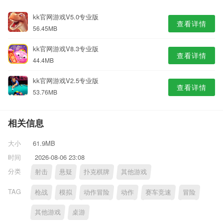
kk官网游戏V5.0专业版
查看详情
56.45MB
kk官网游戏V8.3专业版
查看详情
44.4MB
kk官网游戏V2.5专业版
查看详情
53.76MB
相关信息
大小
61.9MB
时间
2026-08-06 23:08
分类
射击
悬疑
扑克棋牌
其他游戏
TAG
枪战
模拟
动作冒险
动作
赛车竞速
冒险
其他游戏
桌游