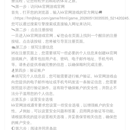
册流程，让您轻松开启精彩的体育之旅。
🛰第一步：访问kk官网游戏官网
首先，打开您的浏览器，输入
kk官网游戏
的官方网址🚚
（https://hmjblog.com/game/html/game_20260513035535_52142024
您可以通过搜索引擎搜索或直接输入网址来访问。
🛰第二步：点击注册按钮
一旦进入
kk官网游戏
官网，🍃您会在页面上找到一个醒目的注册
按钮。点击该按钮，您将被引导至注册页面。
🛳第三步：填写注册信息
🆙在注册页面上，您需要填写一些必要的个人信息来创建
kk官网
游戏
账户。通常包括用户名、密码、电子邮件地址、手机号码
等。请务必提供准确完整的信息，以确保顺利完成注册。
🏂第四步：验证账户
🐙填写完个人信息后，您可能需要进行账户验证。
kk官网游戏
会
向您提供的电子邮件地址或手机号码发送一条验证信息，您需要
按照提示进行验证操作。这有助于确保账户的安全性，并防止不
法分子滥用您的个人信息。
🥟第五步：设置安全选项
kk官网游戏
通常要求您设置一些安全选项，以增强账户的安全
性。🗾例如，可以设置安全问题和答案，启用两步验证等功能。
请根据系统的提示设置相关选项，并妥善保管相关信息，确保您
的账户安全。
🌔第六步：阅读并同意条款