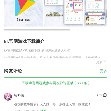
kk官网游戏下载简介
kk官网游戏
APP,现在下载,新用户还送新人礼包.
kk官网游戏是一款古色古香的古典仙侠类角色扮演手游，人物细致入
更多
微、色彩鲜艳明亮、流光极致炫酷，次世代魔幻，4K超清画质完爆主
机，完美画质搭配超强音效，操作轻松打击畅爽不卡顿，秒杀全场，清新
网友评论
更多
亮丽的画面风格和顶级的战斗特效，星辰问情最新版带给玩家最极致的视
觉的感受。
下载kk官网游戏参与网友评论互动 ( 663 条 )
kk官网游戏软件特色
1,丰富的学习点，很多课程都在这分享。
颜坚豪
255
2,专业的答疑服务，遇到学习困惑即可提交疑问，寻找贴心的服务；
游戏的故事情节引人入胜，每一步都让人想一探究竟！
3,它会给你匹配基于视频库的所有含查内容视频，可以选择美式发音，英
2026-08-06 23:08
推荐