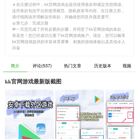
👧在注册过程中，
kk官网游戏
会提供使用条款和规定供您阅读。
这些条款包括平台的使用规范、隐私政策等内容。在注册之前，
请仔细阅读并理解这些条款，并确保您同意并愿意遵守。
🥮第七步：完成注册
💸一旦您完成了所有必要的步骤，并同意了
kk官网游戏
的条款，
恭喜您！您已经成功注册了kk官网游戏账户。现在，您可以畅享
kk官网游戏
提供的丰富体育赛事、刺激的游戏体验以及其他令人
兴奋
简介
评论(537)
热门文章
历史版本
视频
kk官网游戏最新版截图