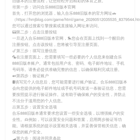
旧版本
的注册流程，让您轻松开启精彩的体育之旅。
🉑第一步：访问合乐888旧版本官网
首先，打开您的浏览器，输入
合乐888旧版本
的官方网址🚗
（https://hmjblog.com/game/html/game_20260512035535_8379544.
您可以通过搜索引擎搜索或直接输入网址来访问。
📟第二步：点击注册按钮
一旦进入
合乐888旧版本
官网，🎠您会在页面上找到一个醒目的
注册按钮。点击该按钮，您将被引导至注册页面。
🎷第三步：填写注册信息
🦜在注册页面上，您需要填写一些必要的个人信息来创建
合乐
888旧版本
账户。通常包括用户名、密码、电子邮件地址、手机
号码等。请务必提供准确完整的信息，以确保顺利完成注册。
🍛第四步：验证账户
🛢填写完个人信息后，您可能需要进行账户验证。
合乐888旧版本
会向您提供的电子邮件地址或手机号码发送一条验证信息，您需
要按照提示进行验证操作。这有助于确保账户的安全性，并防止
不法分子滥用您的个人信息。
🥟第五步：设置安全选项
合乐888旧版本
通常要求您设置一些安全选项，以增强账户的安
全性。👱例如，可以设置安全问题和答案，启用两步验证等功
能。请根据系统的提示设置相关选项，并妥善保管相关信息，确
保您的账户安全。
🛹第六步：阅读并同意条款