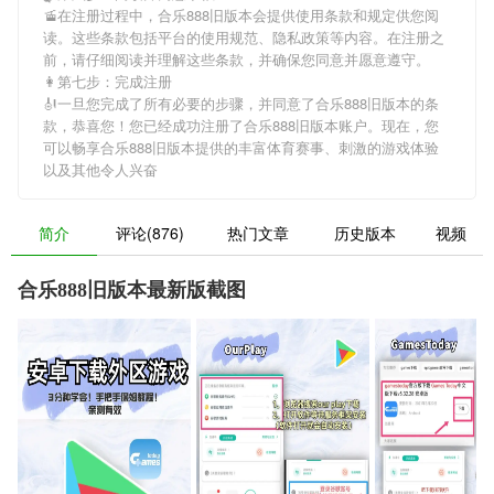
🚡在注册过程中，
合乐888旧版本
会提供使用条款和规定供您阅
读。这些条款包括平台的使用规范、隐私政策等内容。在注册之
前，请仔细阅读并理解这些条款，并确保您同意并愿意遵守。
👩第七步：完成注册
🎻一旦您完成了所有必要的步骤，并同意了
合乐888旧版本
的条
款，恭喜您！您已经成功注册了合乐888旧版本账户。现在，您
可以畅享
合乐888旧版本
提供的丰富体育赛事、刺激的游戏体验
以及其他令人兴奋
简介
评论(876)
热门文章
历史版本
视频
合乐888旧版本最新版截图