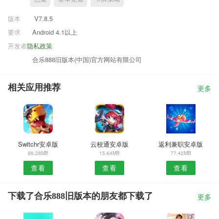
版本
V7.8.5
要求
Android 4.1以上
开发者
隐私政策
合乐888旧版本(中国)官方网站有限公司
相关应用推荐
更多
Switchr安卓版
云校通安卓版
返利兼职安卓版
86.28MB
15.64MB
77.42MB
查看
查看
查看
下载了合乐888旧版本的朋友都下载了
更多