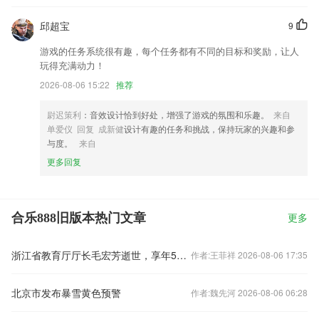
邱超宝
9
游戏的任务系统很有趣，每个任务都有不同的目标和奖励，让人
玩得充满动力！
2026-08-06 15:22
推荐
尉迟策利
：音效设计恰到好处，增强了游戏的氛围和乐趣。
来自
单爱仪 回复 成新健
设计有趣的任务和挑战，保持玩家的兴趣和参
与度。
来自
更多回复
合乐888旧版本热门文章
更多
浙江省教育厅厅长毛宏芳逝世，享年58岁
作者:王菲祥 2026-08-06 17:35
北京市发布暴雪黄色预警
作者:魏先河 2026-08-06 06:28