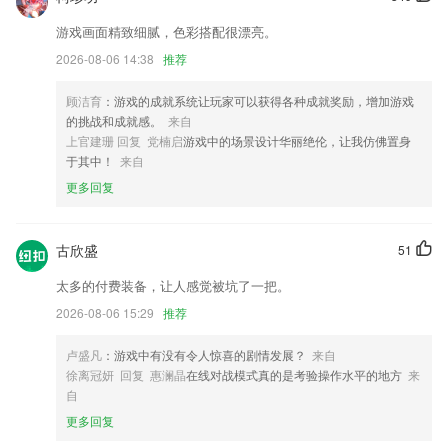
优化IM聊天界面以及发送图片视频优化；
游戏画面精致细腻，色彩搭配很漂亮。
着重优化了连接方式；
2026-08-06 14:38
推荐
下载带有红包标识的应用或游戏即可获得红包大奖；
顾洁育
：游戏的成就系统让玩家可以获得各种成就奖励，增加游戏
节目上新推荐：李厚辰《一日谈》杨照《黑暗与光耀并存：从春秋战国到
的挑战和成就感。
来自
秦一统》非洲的青山《像动物一样生活：非洲野生动物观察笔记》马世芳
上官建珊 回复 党楠启
游戏中的场景设计华丽绝伦，让我仿佛置身
《耳边风：马世芳的音乐时光机》
于其中！
来自
去水印无痕调整
更多回复
联系我们
以上就是合乐888旧版本的介绍，如果您喜欢这款软件，您可以到应用商
古欣盛
51
店进行打分评论，说出您的使用经历，以帮助我们更好的对产品进行优化
修改。
太多的付费装备，让人感觉被坑了一把。
2026-08-06 15:29
推荐
卢盛凡
：游戏中有没有令人惊喜的剧情发展？
来自
徐离冠妍 回复 惠澜晶
在线对战模式真的是考验操作水平的地方
来
自
更多回复