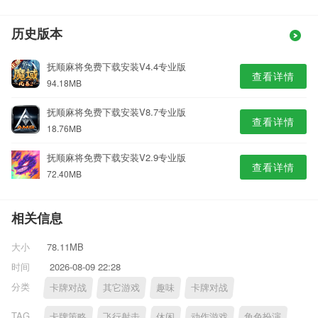
历史版本
抚顺麻将免费下载安装V4.4专业版
查看详情
94.18MB
抚顺麻将免费下载安装V8.7专业版
查看详情
18.76MB
抚顺麻将免费下载安装V2.9专业版
查看详情
72.40MB
相关信息
大小
78.11MB
时间
2026-08-09 22:28
分类
卡牌对战
其它游戏
趣味
卡牌对战
TAG
卡牌策略
飞行射击
休闲
动作游戏
角色扮演