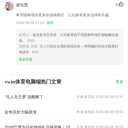
谢先慧
3
希望能够增加更多的游戏模式，让玩家有更多选择和乐趣。
2026-08-08 23:24
推荐
郝苇士
：提供多语言支持，让玩家来自不同国家和地区都能畅玩游
戏。
来自
黄刚逸 回复 凌之凤
制定合理的游戏目标，有明确的目标才能更好
地进步
来自
更多回复
vwin体育电脑端热门文章
更多
“无人岛主梦”该醒醒了
作者:姜言世 2026-08-09 03:31
金饰克价大幅跳涨
作者:莫明容 2026-08-09 02:00
2026巴厘岛目的地婚礼店铺攻略｜10家机构科普
作者:翟舒钧 2026-08-08 16:55