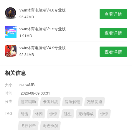
vwin体育电脑端V4.6专业版
查看详情
96.47MB
vwin体育电脑端V1.5专业版
查看详情
1.91MB
vwin体育电脑端V4.9专业版
查看详情
92.84MB
相关信息
大小
69.64MB
时间
2026-08-09 03:31
分类
游戏辅助
卡牌对战
冒险解谜
跑酷竞速
TAG
射击
休闲
惊悚
逃生
宠物养成
惊悚
飞行射击
角色扮演