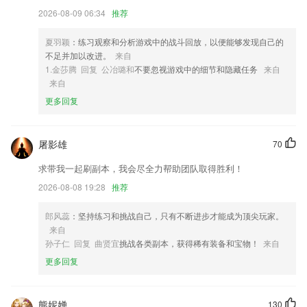
3,可以针对特定的章节进行强化练习，适用于2265基础不错，仅个别章节
2026-08-09 06:34
推荐
比较弱的朋友。
4,大量免费视频，名师倾情奉献，复习事半功倍。
夏羽颖
：练习观察和分析游戏中的战斗回放，以便能够发现自己的
不足并加以改进。
来自
5,班级圈实时发布与收取幼儿学习生活的图片、视频动态 ，跨时空分享
1.金莎腾 回复 公冶璐和
不要忽视游戏中的细节和隐藏任务
来自
孩子在园每一秒 ，云端存储，安全不丢失。
来自
6,在线教学,发布学习视频和课件、交流讨论;
更多回复
917彩票app下载软件优势
1.模块化教学教法以孩子为中心以学习效果为目标。
屠影雄
70
2.成长值作为家庭活跃度的指标与全应用的家庭比较，看看谁的家庭更关
求带我一起刷副本，我会尽全力帮助团队取得胜利！
心小孩的成长。
2026-08-08 19:28
推荐
3.】发现“学一学”模块含有配套的voa视频学习资源，视听说相结合，学
习效率duang的就提高了。
郎风蕊
：坚持练习和挑战自己，只有不断进步才能成为顶尖玩家。
来自
4.后台名师为您解释您的疑点,解析实时发送到你的设备上。
孙子仁 回复 曲贤宜
挑战各类副本，获得稀有装备和宝物！
来自
5.种类繁多的画作供你选择，加入我们，鹿酱陪你开启你的治愈之旅~
更多回复
6.热点、资讯一键获取
917彩票app下载更新了什么?
熊妮婵
130