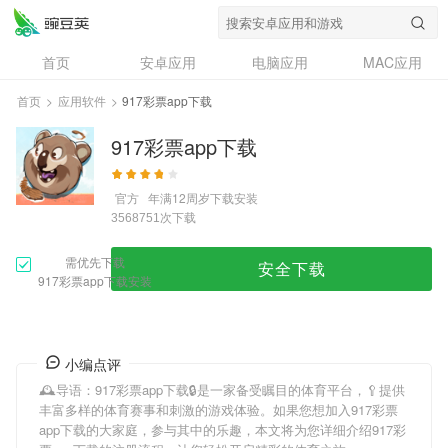
首页
安卓应用
电脑应用
MAC应用
资讯
专题
设计奖
创意应用
首页
>
应用软件
>
917彩票app下载
问答
917彩票app下载
官方
年满12周岁
下载安装
次下载
3568751
需优先下载
安全下载
917彩票app下载安装
小编点评
🕰导语：
917彩票app下载
🔒是一家备受瞩目的体育平台，🥄提供
丰富多样的体育赛事和刺激的游戏体验。如果您想加入
917彩票
app下载
的大家庭，参与其中的乐趣，本文将为您详细介绍
917彩