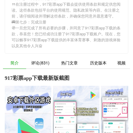
🍴在注册过程中，
917彩票app下载
会提供使用条款和规定供您阅
读。这些条款包括平台的使用规范、隐私政策等内容。在注册之
前，请仔细阅读并理解这些条款，并确保您同意并愿意遵守。
🚎第七步：完成注册
🧭一旦您完成了所有必要的步骤，并同意了
917彩票app下载
的条
款，恭喜您！您已经成功注册了917彩票app下载账户。现在，您
可以畅享
917彩票app下载
提供的丰富体育赛事、刺激的游戏体验
以及其他令人兴奋
简介
评论(831)
热门文章
历史版本
视频
917彩票app下载最新版截图